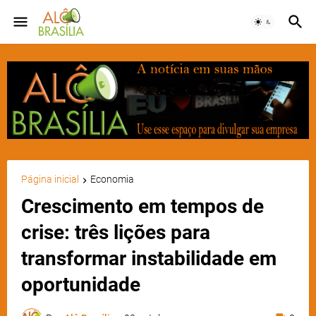
Página inicial
Economia
Crescimento em tempos de
crise: três lições para
transformar instabilidade em
oportunidade