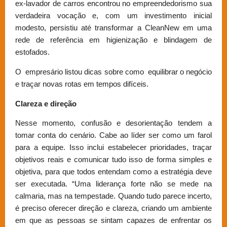
ex-lavador de carros encontrou no empreendedorismo sua
verdadeira vocação e, com um investimento inicial
modesto, persistiu até transformar a CleanNew em uma
rede de referência em higienização e blindagem de
estofados.
O empresário listou dicas sobre como equilibrar o negócio
e traçar novas rotas em tempos difíceis.
Clareza e direção
Nesse momento, confusão e desorientação tendem a
tomar conta do cenário. Cabe ao líder ser como um farol
para a equipe. Isso inclui estabelecer prioridades, traçar
objetivos reais e comunicar tudo isso de forma simples e
objetiva, para que todos entendam como a estratégia deve
ser executada. “Uma liderança forte não se mede na
calmaria, mas na tempestade. Quando tudo parece incerto,
é preciso oferecer direção e clareza, criando um ambiente
em que as pessoas se sintam capazes de enfrentar os