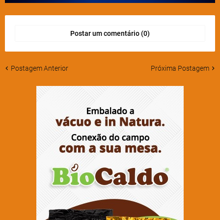
Postar um comentário (0)
Postagem Anterior
Próxima Postagem