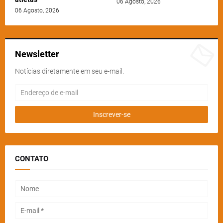
06 Agosto, 2026
06 Agosto, 2026
Newsletter
Notícias diretamente em seu e-mail.
CONTATO