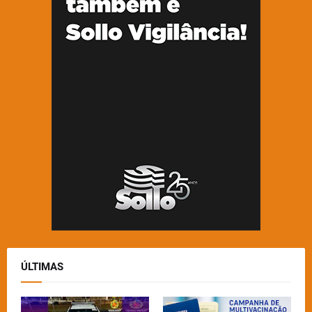
ÚLTIMAS