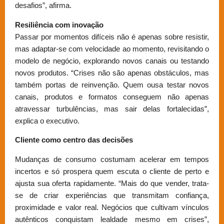
desafios”, afirma.
Resiliência com inovação
Passar por momentos difíceis não é apenas sobre resistir,
mas adaptar-se com velocidade ao momento, revisitando o
modelo de negócio, explorando novos canais ou testando
novos produtos. “Crises não são apenas obstáculos, mas
também portas de reinvenção. Quem ousa testar novos
canais, produtos e formatos conseguem não apenas
atravessar turbulências, mas sair delas fortalecidas”,
explica o executivo.
Cliente como centro das decisões
Mudanças de consumo costumam acelerar em tempos
incertos e só prospera quem escuta o cliente de perto e
ajusta sua oferta rapidamente. “Mais do que vender, trata-
se de criar experiências que transmitam confiança,
proximidade e valor real. Negócios que cultivam vínculos
autênticos conquistam lealdade mesmo em crises”,