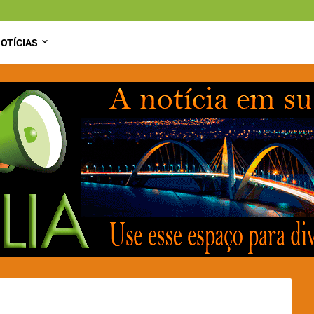
OTÍCIAS