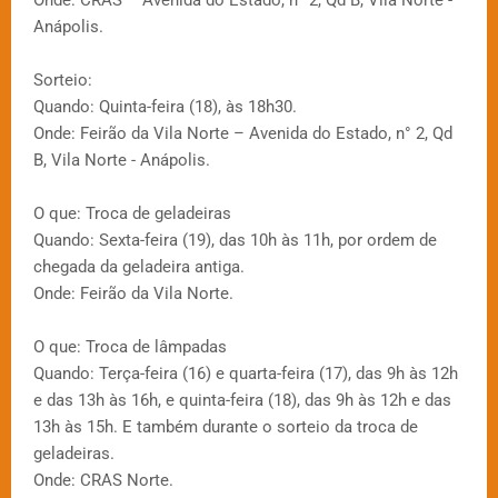
Anápolis.
Sorteio:
Quando: Quinta-feira (18), às 18h30.
Onde: Feirão da Vila Norte – Avenida do Estado, n° 2, Qd
B, Vila Norte - Anápolis.
O que: Troca de geladeiras
Quando: Sexta-feira (19), das 10h às 11h, por ordem de
chegada da geladeira antiga.
Onde: Feirão da Vila Norte.
O que: Troca de lâmpadas
Quando: Terça-feira (16) e quarta-feira (17), das 9h às 12h
e das 13h às 16h, e quinta-feira (18), das 9h às 12h e das
13h às 15h. E também durante o sorteio da troca de
geladeiras.
Onde: CRAS Norte.