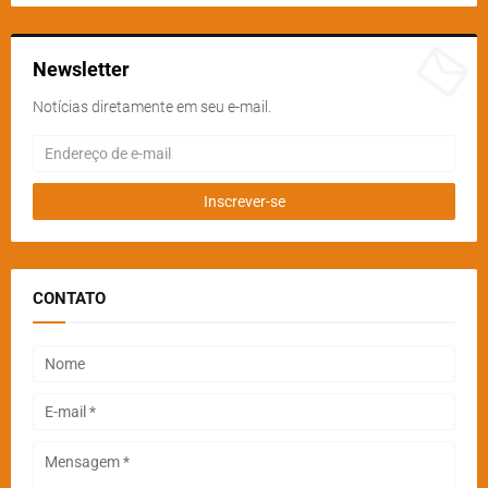
Newsletter
Notícias diretamente em seu e-mail.
CONTATO