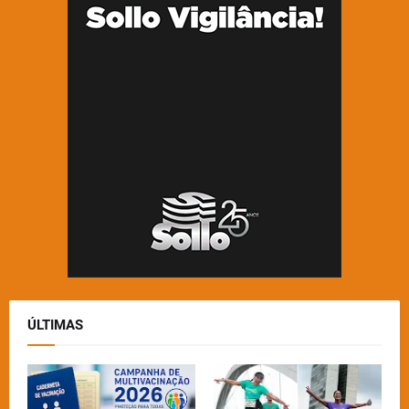
ÚLTIMAS