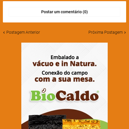
Postar um comentário (0)
Postagem Anterior
Próxima Postagem