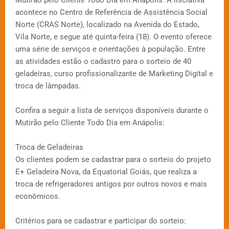
acontece no Centro de Referência de Assistência Social
Norte (CRAS Norte), localizado na Avenida do Estado,
Vila Norte, e segue até quinta-feira (18). O evento oferece
uma série de serviços e orientações à população. Entre
as atividades estão o cadastro para o sorteio de 40
geladeiras, curso profissionalizante de Marketing Digital e
troca de lâmpadas.
Confira a seguir a lista de serviços disponíveis durante o
Mutirão pelo Cliente Todo Dia em Anápolis:
Troca de Geladeiras
Os clientes podem se cadastrar para o sorteio do projeto
E+ Geladeira Nova, da Equatorial Goiás, que realiza a
troca de refrigeradores antigos por outros novos e mais
econômicos.
Critérios para se cadastrar e participar do sorteio: