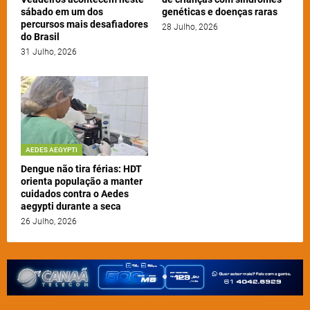
sábado em um dos
genéticas e doenças raras
percursos mais desafiadores
28 Julho, 2026
do Brasil
31 Julho, 2026
AEDES AEGYPTI
Dengue não tira férias: HDT
orienta população a manter
cuidados contra o Aedes
aegypti durante a seca
26 Julho, 2026