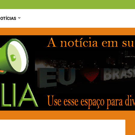
OTÍCIAS