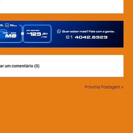
ar um comentário (0)
Próxima Postagem