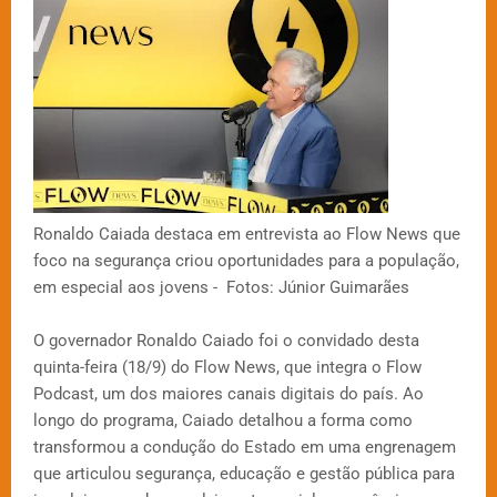
Ronaldo Caiada destaca em entrevista ao Flow News que
foco na segurança criou oportunidades para a população,
em especial aos jovens - Fotos: Júnior Guimarães
O governador Ronaldo Caiado foi o convidado desta
quinta-feira (18/9) do Flow News, que integra o Flow
Podcast, um dos maiores canais digitais do país. Ao
longo do programa, Caiado detalhou a forma como
transformou a condução do Estado em uma engrenagem
que articulou segurança, educação e gestão pública para