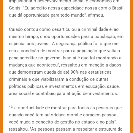
impulsionar o desenvolvimento social e econômico em
Goiás. "Eu acredito nessa capacidade nossa com o Brasil
que dá oportunidade para todo mundo", afirmou.
Caiado contou como desarticulou a criminalidade e, ao
mesmo tempo, criou oportunidades para a população, em
especial aos jovens. "A segurança pública foi o que me
deu a condição de mostrar para a população que valia a
pena acreditar no governo. Isso aí é que foi mostrando a
mudança que aconteceu", ressaltou em menção a dados
que demonstram queda de até 90% nas estatísticas
criminais e que viabilizaram a condução de outras
políticas públicas e investimentos em educação, saúde,
área social e contribuiu para atração de investimentos.
"É a oportunidade de mostrar para todas as pessoas que
quando você tem autoridade moral e coragem pessoal,
você muda o conceito de gestão no estado e no país",
ressaltou. "As pessoas passam a respeitar a estrutura do