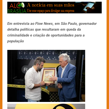
Em entrevista ao Flow News, em São Paulo, governador
detalha políticas que resultaram em queda da
criminalidade e criação de oportunidades para a
população