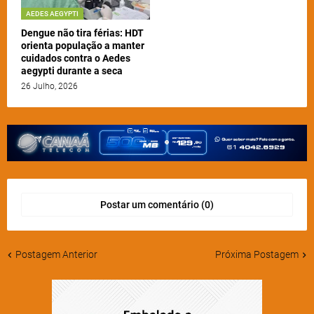
AEDES AEGYPTI
Dengue não tira férias: HDT
orienta população a manter
cuidados contra o Aedes
aegypti durante a seca
26 Julho, 2026
Postar um comentário (0)
Postagem Anterior
Próxima Postagem