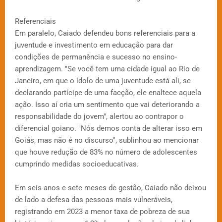
Referenciais
Em paralelo, Caiado defendeu bons referenciais para a
juventude e investimento em educação para dar
condições de permanência e sucesso no ensino-
aprendizagem. "Se você tem uma cidade igual ao Rio de
Janeiro, em que o ídolo de uma juventude está ali, se
declarando partícipe de uma facção, ele enaltece aquela
ação. Isso aí cria um sentimento que vai deteriorando a
responsabilidade do jovem", alertou ao contrapor o
diferencial goiano. "Nós demos conta de alterar isso em
Goiás, mas não é no discurso", sublinhou ao mencionar
que houve redução de 83% no número de adolescentes
cumprindo medidas socioeducativas.
Em seis anos e sete meses de gestão, Caiado não deixou
de lado a defesa das pessoas mais vulneráveis,
registrando em 2023 a menor taxa de pobreza de sua