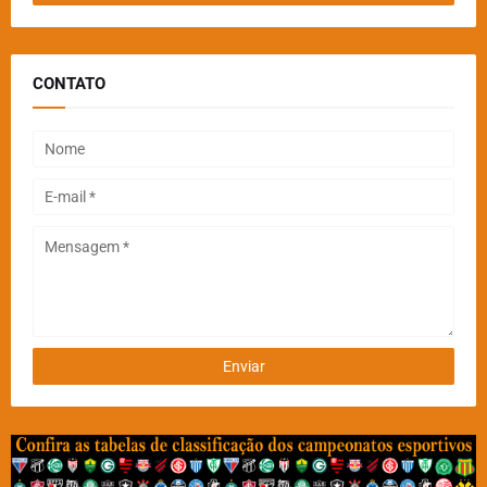
CONTATO