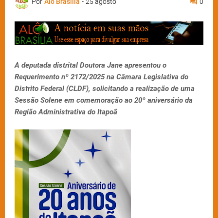
Por
Alô Brasília
-
25 agosto
0
A deputada distrital Doutora Jane apresentou o
Requerimento nº 2172/2025 na Câmara Legislativa do
Distrito Federal (CLDF), solicitando a realização de uma
Sessão Solene em comemoração ao 20º aniversário da
Região Administrativa do Itapoã