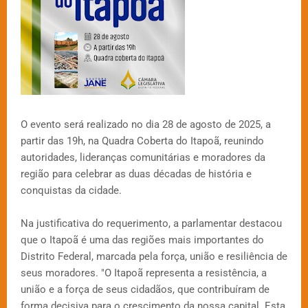
O evento será realizado no dia 28 de agosto de 2025, a
partir das 19h, na Quadra Coberta do Itapoã, reunindo
autoridades, lideranças comunitárias e moradores da
região para celebrar as duas décadas de história e
conquistas da cidade.
Na justificativa do requerimento, a parlamentar destacou
que o Itapoã é uma das regiões mais importantes do
Distrito Federal, marcada pela força, união e resiliência de
seus moradores. "O Itapoã representa a resistência, a
união e a força de seus cidadãos, que contribuíram de
forma decisiva para o crescimento da nossa capital. Esta