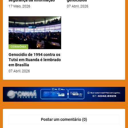
17 Maio, 2026
07 Abril, 2026
CERIMÔNIA
Genocidio de 1994 contra os
Tutsi em Ruanda é lembrado
em Brasília
07 Abril, 2026
Postar um comentário (0)