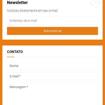
Newsletter
Notícias diretamente em seu e-mail.
CONTATO