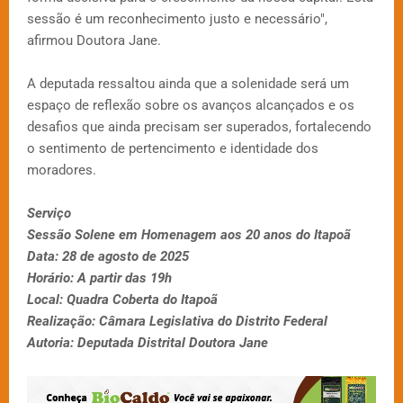
sessão é um reconhecimento justo e necessário",
afirmou Doutora Jane.
A deputada ressaltou ainda que a solenidade será um
espaço de reflexão sobre os avanços alcançados e os
desafios que ainda precisam ser superados, fortalecendo
o sentimento de pertencimento e identidade dos
moradores.
Serviço
Sessão Solene em Homenagem aos 20 anos do Itapoã
Data: 28 de agosto de 2025
Horário: A partir das 19h
Local: Quadra Coberta do Itapoã
Realização: Câmara Legislativa do Distrito Federal
Autoria: Deputada Distrital Doutora Jane