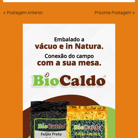
Postagem Anterior
Próxima Postagem