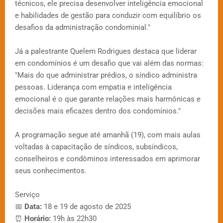
técnicos, ele precisa desenvolver inteligência emocional
e habilidades de gestão para conduzir com equilíbrio os
desafios da administração condominial."
Já a palestrante Quelem Rodrigues destaca que liderar
em condomínios é um desafio que vai além das normas:
"Mais do que administrar prédios, o síndico administra
pessoas. Liderança com empatia e inteligência
emocional é o que garante relações mais harmônicas e
decisões mais eficazes dentro dos condomínios."
A programação segue até amanhã (19), com mais aulas
voltadas à capacitação de síndicos, subsíndicos,
conselheiros e condôminos interessados em aprimorar
seus conhecimentos.
Serviço
📅
Data:
18 e 19 de agosto de 2025
⏰
Horário:
19h às 22h30