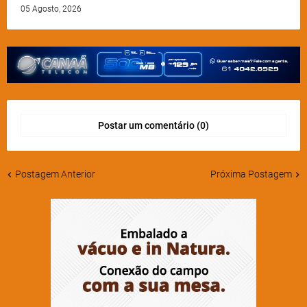
05 Agosto, 2026
Postar um comentário (0)
Postagem Anterior
Próxima Postagem