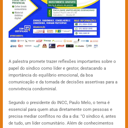
A palestra promete trazer reflexões importantes sobre o
papel do síndico como líder e gestor, destacando a
importância do equilíbrio emocional, da boa
comunicação e da tomada de decisões assertivas para a
convivência condominial.
Segundo o presidente do INCC, Paulo Melo, o tema é
essencial para quem atua diretamente com pessoas e
precisa mediar conflitos no dia a dia: "O síndico é, antes
de tudo, um líder comunitário. Além de conhecimentos