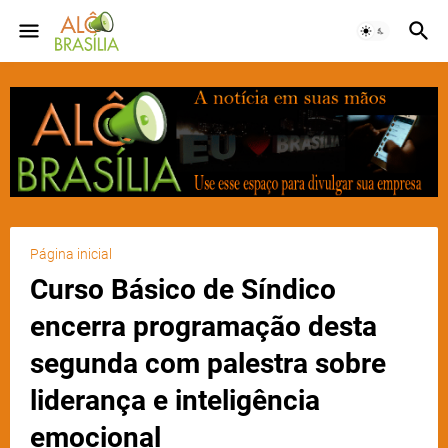
Página inicial
Curso Básico de Síndico
encerra programação desta
segunda com palestra sobre
liderança e inteligência
emocional