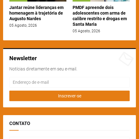
Jantar reúne lideranças em
PMDF apreende dois
homenagem à trajetória de
adolescentes com arma de
Augusto Nardes
calibre restrito e drogas em
Santa Maria
05 Agosto, 2026
05 Agosto, 2026
Newsletter
Notícias diretamente em seu e-mail.
CONTATO