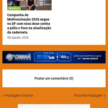
BRASÍLIA
Campanha de
Multivacinação 2026 segue
no DF com nova dose contra
a pólio e foco na atualização
da caderneta
08 Agosto, 2026
Postar um comentário (0)
Postagem Anterior
Próxima Postagem