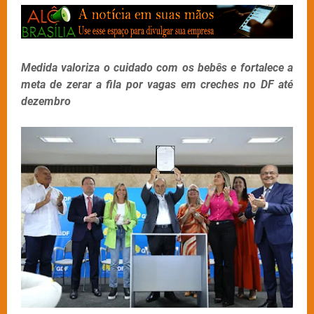
Medida valoriza o cuidado com os bebês e fortalece a
meta de zerar a fila por vagas em creches no DF até
dezembro