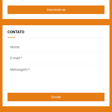
CONTATO