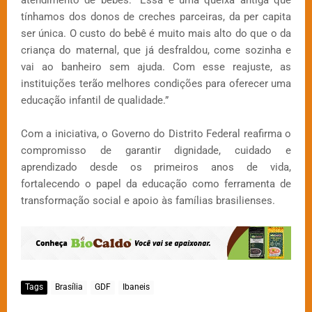
tínhamos dos donos de creches parceiras, da per capita
ser única. O custo do bebê é muito mais alto do que o da
criança do maternal, que já desfraldou, come sozinha e
vai ao banheiro sem ajuda. Com esse reajuste, as
instituições terão melhores condições para oferecer uma
educação infantil de qualidade.”
Com a iniciativa, o Governo do Distrito Federal reafirma o
compromisso de garantir dignidade, cuidado e
aprendizado desde os primeiros anos de vida,
fortalecendo o papel da educação como ferramenta de
transformação social e apoio às famílias brasilienses.
Tags
Brasília
GDF
Ibaneis