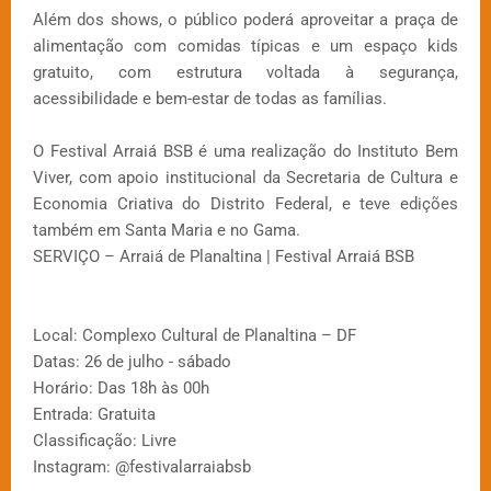
Além dos shows, o público poderá aproveitar a praça de
alimentação com comidas típicas e um espaço kids
gratuito, com estrutura voltada à segurança,
acessibilidade e bem-estar de todas as famílias.
O Festival Arraiá BSB é uma realização do Instituto Bem
Viver, com apoio institucional da Secretaria de Cultura e
Economia Criativa do Distrito Federal, e teve edições
também em Santa Maria e no Gama.
SERVIÇO – Arraiá de Planaltina | Festival Arraiá BSB
Local: Complexo Cultural de Planaltina – DF
Datas: 26 de julho - sábado
Horário: Das 18h às 00h
Entrada: Gratuita
Classificação: Livre
Instagram: @festivalarraiabsb