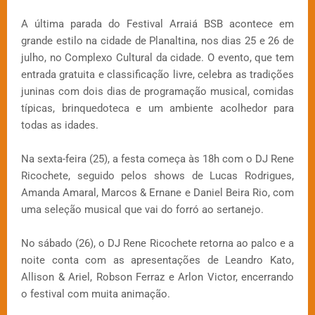
A última parada do Festival Arraiá BSB acontece em
grande estilo na cidade de Planaltina, nos dias 25 e 26 de
julho, no Complexo Cultural da cidade. O evento, que tem
entrada gratuita e classificação livre, celebra as tradições
juninas com dois dias de programação musical, comidas
típicas, brinquedoteca e um ambiente acolhedor para
todas as idades.
Na sexta-feira (25), a festa começa às 18h com o DJ Rene
Ricochete, seguido pelos shows de Lucas Rodrigues,
Amanda Amaral, Marcos & Ernane e Daniel Beira Rio, com
uma seleção musical que vai do forró ao sertanejo.
No sábado (26), o DJ Rene Ricochete retorna ao palco e a
noite conta com as apresentações de Leandro Kato,
Allison & Ariel, Robson Ferraz e Arlon Victor, encerrando
o festival com muita animação.