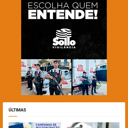
ÚLTIMAS