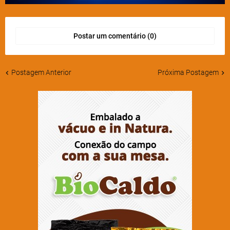
Postar um comentário (0)
Postagem Anterior
Próxima Postagem