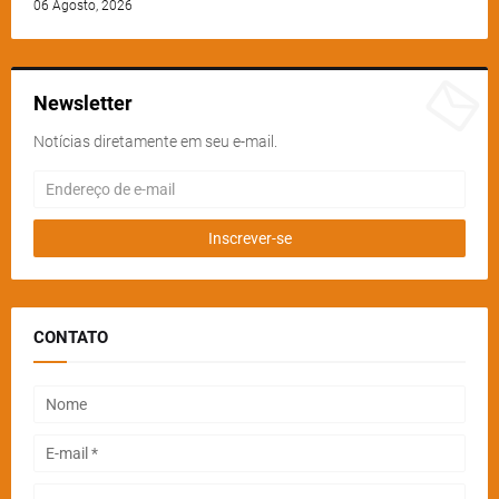
06 Agosto, 2026
Newsletter
Notícias diretamente em seu e-mail.
CONTATO