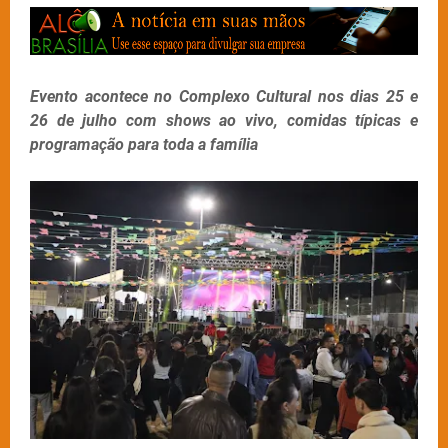
Evento acontece no Complexo Cultural nos dias 25 e
26 de julho com shows ao vivo, comidas típicas e
programação para toda a família