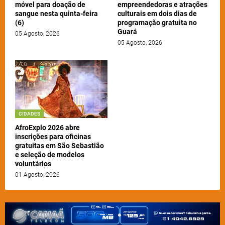
móvel para doação de
empreendedoras e atrações
sangue nesta quinta-feira
culturais em dois dias de
(6)
programação gratuita no
Guará
05 Agosto, 2026
05 Agosto, 2026
CIDADES
AfroExplo 2026 abre
inscrições para oficinas
gratuitas em São Sebastião
e seleção de modelos
voluntários
01 Agosto, 2026