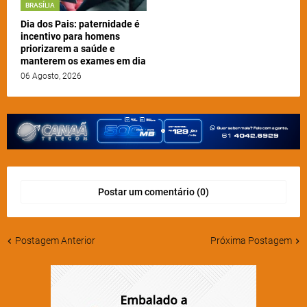
BRASÍLIA
Dia dos Pais: paternidade é
incentivo para homens
priorizarem a saúde e
manterem os exames em dia
06 Agosto, 2026
Postar um comentário (0)
Postagem Anterior
Próxima Postagem