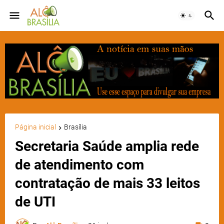
Página inicial
Brasília
Secretaria Saúde amplia rede
de atendimento com
contratação de mais 33 leitos
de UTI