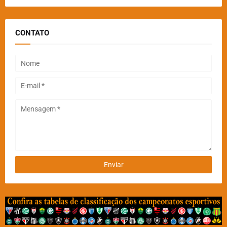
CONTATO