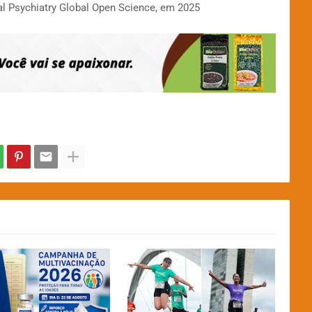
cal Psychiatry Global Open Science, em 2025