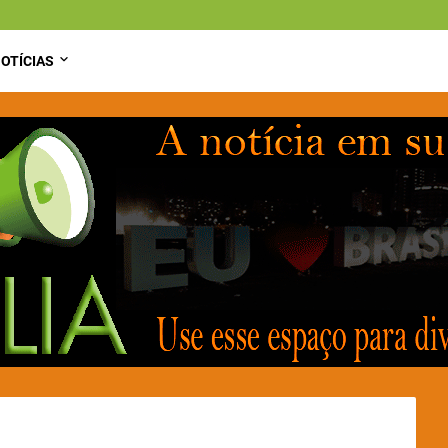
OTÍCIAS