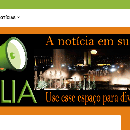
OTÍCIAS