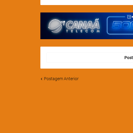
Post
Postagem Anterior