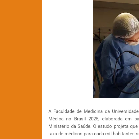
A Faculdade de Medicina da Universidad
Médica no Brasil 2025, elaborada em p
Ministério da Saúde. O estudo projeta qu
taxa de médicos para cada mil habitantes se