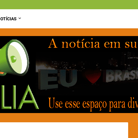
OTÍCIAS