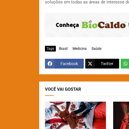
soluções em todas as áreas de interesse do
Tags
Brasil
Medicina
Saúde
Facebook
Twitter
VOCÊ VAI GOSTAR