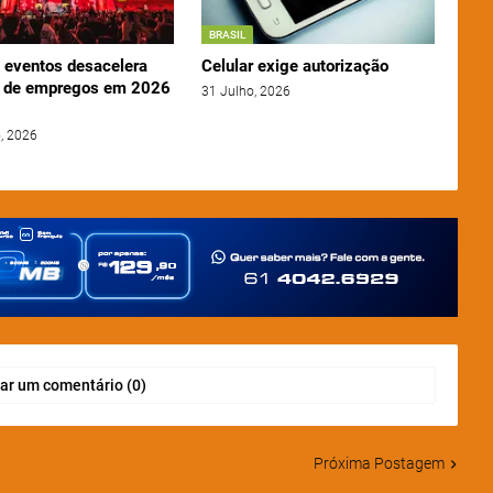
BRASIL
e eventos desacelera
Celular exige autorização
 de empregos em 2026
31 Julho, 2026
, 2026
ar um comentário (0)
Próxima Postagem