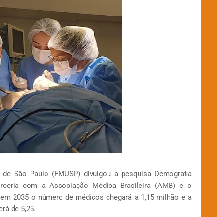
e de São Paulo (FMUSP) divulgou a pesquisa Demografia
arceria com a Associação Médica Brasileira (AMB) e o
e em 2035 o número de médicos chegará a 1,15 milhão e a
rá de 5,25.