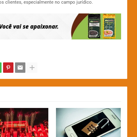
s clientes, especialmente no campo jurídico.