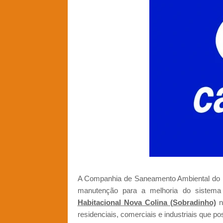
A Companhia de Saneamento Ambiental do Di
manutenção para a melhoria do sistema
Habitacional Nova Colina (Sobradinho)
n
residenciais, comerciais e industriais que 