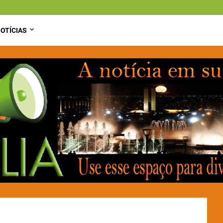
OTÍCIAS