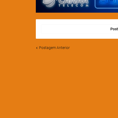
Post
Postagem Anterior