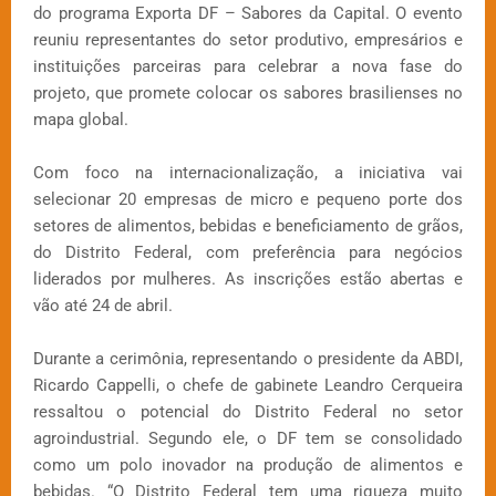
do programa Exporta DF – Sabores da Capital. O evento
reuniu representantes do setor produtivo, empresários e
instituições parceiras para celebrar a nova fase do
projeto, que promete colocar os sabores brasilienses no
mapa global.
Com foco na internacionalização, a iniciativa vai
selecionar 20 empresas de micro e pequeno porte dos
setores de alimentos, bebidas e beneficiamento de grãos,
do Distrito Federal, com preferência para negócios
liderados por mulheres. As inscrições estão abertas e
vão até 24 de abril.
Durante a cerimônia, representando o presidente da ABDI,
Ricardo Cappelli, o chefe de gabinete Leandro Cerqueira
ressaltou o potencial do Distrito Federal no setor
agroindustrial. Segundo ele, o DF tem se consolidado
como um polo inovador na produção de alimentos e
bebidas. “O Distrito Federal tem uma riqueza muito