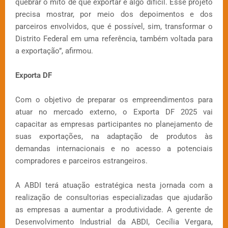
quebrar o mito de que exportar é algo difícil. Esse projeto
precisa mostrar, por meio dos depoimentos e dos
parceiros envolvidos, que é possível, sim, transformar o
Distrito Federal em uma referência, também voltada para
a exportação”, afirmou.
Exporta DF
Com o objetivo de preparar os empreendimentos para
atuar no mercado externo, o Exporta DF 2025 vai
capacitar as empresas participantes no planejamento de
suas exportações, na adaptação de produtos às
demandas internacionais e no acesso a potenciais
compradores e parceiros estrangeiros.
A ABDI terá atuação estratégica nesta jornada com a
realização de consultorias especializadas que ajudarão
as empresas a aumentar a produtividade. A gerente de
Desenvolvimento Industrial da ABDI, Cecília Vergara,