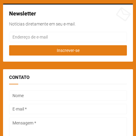
Newsletter
Notícias diretamente em seu e-mail.
CONTATO