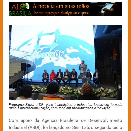
Programa Exporta DF reúne instituições e indústrias locais em jornada
rumo à internacionalização, com foco em produtividade e inovação
Com apoio da Agência Brasileira de Desenvolvimento
Industrial (ABDI), foi lançado no Sesi Lab, o segundo ciclo