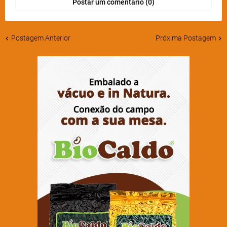
Postar um comentário (0)
Postagem Anterior
Próxima Postagem