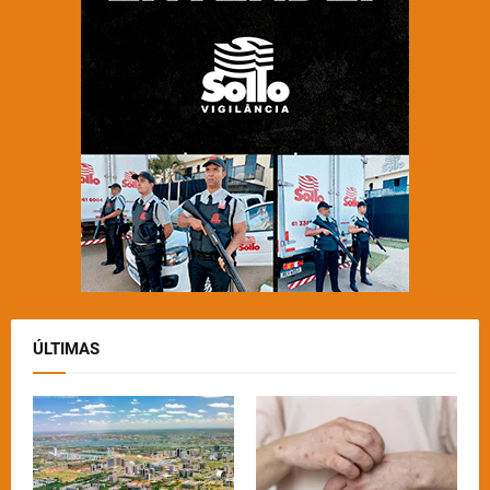
ÚLTIMAS