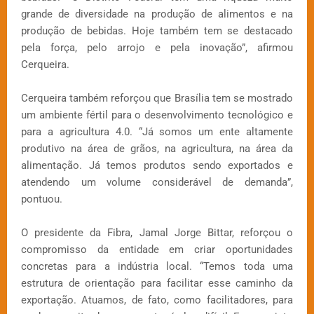
grande de diversidade na produção de alimentos e na
produção de bebidas. Hoje também tem se destacado
pela força, pelo arrojo e pela inovação”, afirmou
Cerqueira.
Cerqueira também reforçou que Brasília tem se mostrado
um ambiente fértil para o desenvolvimento tecnológico e
para a agricultura 4.0. “Já somos um ente altamente
produtivo na área de grãos, na agricultura, na área da
alimentação. Já temos produtos sendo exportados e
atendendo um volume considerável de demanda”,
pontuou.
O presidente da Fibra, Jamal Jorge Bittar, reforçou o
compromisso da entidade em criar oportunidades
concretas para a indústria local. “Temos toda uma
estrutura de orientação para facilitar esse caminho da
exportação. Atuamos, de fato, como facilitadores, para