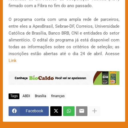
firmado com a Fibra no fim do ano passado.
O programa conta com uma ampla rede de parceiros,
entre eles a ApexBrasil, Sebrae-DF, Correios, Universidade
Católica de Brasília, Banco BRB, CNI e entidades do setor
alimentício. O edital do programa já está disponível com
todas as informações sobre os critérios de seleção; as
inscrições estão abertas até o dia 24 de abril. Acesse
Link
Tags
ABDI
Brasília
finanças
Facebook