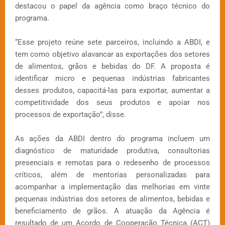
destacou o papel da agência como braço técnico do
programa.
“Esse projeto reúne sete parceiros, incluindo a ABDI, e
tem como objetivo alavancar as exportações dos setores
de alimentos, grãos e bebidas do DF. A proposta é
identificar micro e pequenas indústrias fabricantes
desses produtos, capacitá-las para exportar, aumentar a
competitividade dos seus produtos e apoiar nos
processos de exportação”, disse.
As ações da ABDI dentro do programa incluem um
diagnóstico de maturidade produtiva, consultorias
presenciais e remotas para o redesenho de processos
críticos, além de mentorias personalizadas para
acompanhar a implementação das melhorias em vinte
pequenas indústrias dos setores de alimentos, bebidas e
beneficiamento de grãos. A atuação da Agência é
resultado de um Acordo de Cooperação Técnica (ACT)