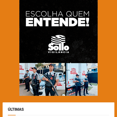
ÚLTIMAS