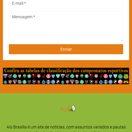
Alo Brasília é um site de notícias, com assuntos variados e pautas