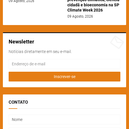
09 Agosto, 2026
cidadã e bioeconomia na SP
Climate Week 2026
09 Agosto, 2026
Newsletter
Notícias diretamente em seu e-mail.
CONTATO