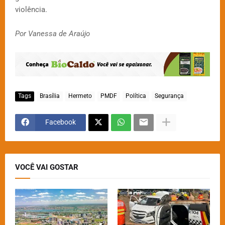
violência.
Por Vanessa de Araújo
Tags
Brasília
Hermeto
PMDF
Política
Segurança
Facebook
VOCÊ VAI GOSTAR