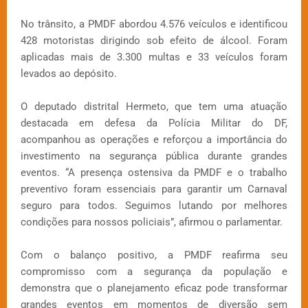
No trânsito, a PMDF abordou 4.576 veículos e identificou
428 motoristas dirigindo sob efeito de álcool. Foram
aplicadas mais de 3.300 multas e 33 veículos foram
levados ao depósito.
O deputado distrital Hermeto, que tem uma atuação
destacada em defesa da Polícia Militar do DF,
acompanhou as operações e reforçou a importância do
investimento na segurança pública durante grandes
eventos. “A presença ostensiva da PMDF e o trabalho
preventivo foram essenciais para garantir um Carnaval
seguro para todos. Seguimos lutando por melhores
condições para nossos policiais”, afirmou o parlamentar.
Com o balanço positivo, a PMDF reafirma seu
compromisso com a segurança da população e
demonstra que o planejamento eficaz pode transformar
grandes eventos em momentos de diversão sem