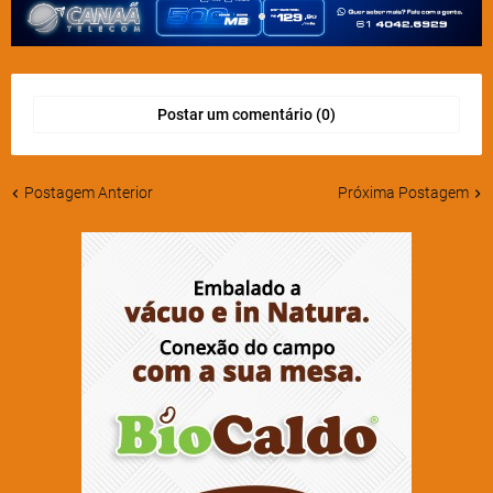
Postar um comentário (0)
Postagem Anterior
Próxima Postagem