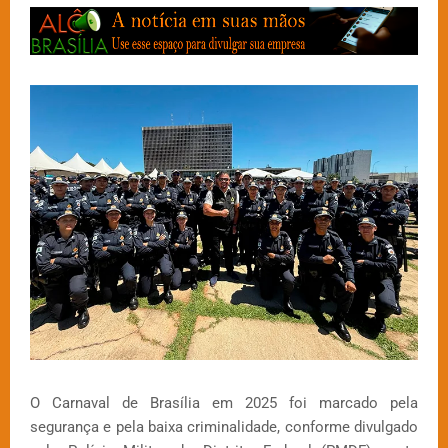
O Carnaval de Brasília em 2025 foi marcado pela
segurança e pela baixa criminalidade, conforme divulgado