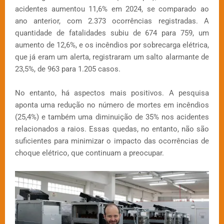
acidentes aumentou 11,6% em 2024, se comparado ao
ano anterior, com 2.373 ocorrências registradas. A
quantidade de fatalidades subiu de 674 para 759, um
aumento de 12,6%, e os incêndios por sobrecarga elétrica,
que já eram um alerta, registraram um salto alarmante de
23,5%, de 963 para 1.205 casos.
No entanto, há aspectos mais positivos. A pesquisa
aponta uma redução no número de mortes em incêndios
(25,4%) e também uma diminuição de 35% nos acidentes
relacionados a raios. Essas quedas, no entanto, não são
suficientes para minimizar o impacto das ocorrências de
choque elétrico, que continuam a preocupar.