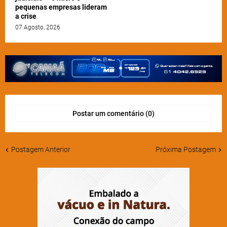
pequenas empresas lideram
a crise
07 Agosto, 2026
Postar um comentário (0)
Postagem Anterior
Próxima Postagem