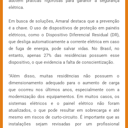
adotem práticas rigorosas para garantir a segurança
elétrica.
Em busca de soluções, Amaral destaca que a prevenção
é a chave. O uso de dispositivos de proteção em painéis
elétricos, como o Dispositivo Diferencial Residual (DR),
que desliga automaticamente a corrente elétrica em caso
de fuga de energia, pode salvar vidas. No Brasil, no
entanto, apenas 27% das residências possuem esse
dispositivo, o que evidencia a falta de conscientização.
"Além disso, muitas residências não possuem o
dimensionamento adequado para o aumento de carga
que ocorreu nos últimos anos, especialmente com a
modernização dos equipamentos. Em muitos casos, os
sistemas elétricos e o painel elétrico não foram
atualizados, o que pode resultar em sobrecarga e até
mesmo em riscos de curto-circuito. É importante que as
instalações sejam revisadas por um profissional