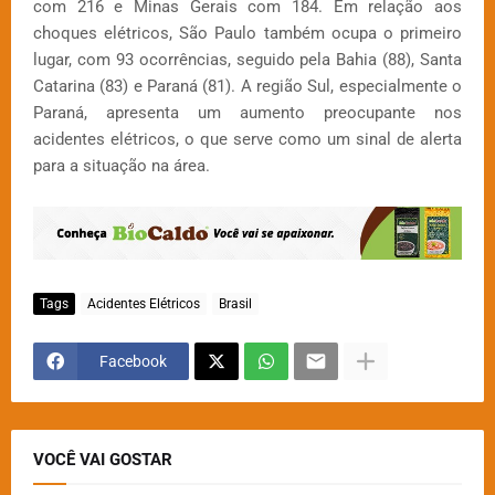
com 216 e Minas Gerais com 184. Em relação aos
choques elétricos, São Paulo também ocupa o primeiro
lugar, com 93 ocorrências, seguido pela Bahia (88), Santa
Catarina (83) e Paraná (81). A região Sul, especialmente o
Paraná, apresenta um aumento preocupante nos
acidentes elétricos, o que serve como um sinal de alerta
para a situação na área.
Tags
Acidentes Elétricos
Brasil
Facebook
VOCÊ VAI GOSTAR