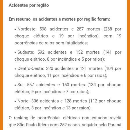
Acidentes por região
Em resumo, os acidentes e mortes por região foram:
Nordeste: 598 acidentes e 287 mortes (268 por
choque elétrico e 19 por incêndios), com 19
ocorrências de raios sem fatalidades;
Sudeste: 592 acidentes e 152 mortes (141 por
choque elétrico, 8 por incêndios e 5 por raios);
Centro-Oeste: 320 acidentes e 121 mortes (104 por
choque elétrico, 11 por incêndios e 6 por raios);
Sul: 557 acidentes e 150 mortes (134 por choque
elétrico, 9 por incêndios e 7 por raios);
Norte: 306 acidentes e 128 mortes (112 por choque
elétrico, 3 por incêndios e 13 por raios).
O ranking de ocorrências elétricas nos estados revela
que São Paulo lidera com 252 casos, seguido pelo Paraná