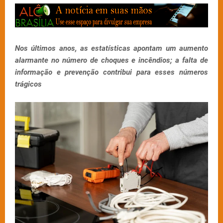
Nos últimos anos, as estatísticas apontam um aumento
alarmante no número de choques e incêndios; a falta de
informação e prevenção contribui para esses números
trágicos