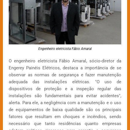
Engenheiro eletricista Fábio Amaral
O engenheiro eletricista Fábio Amaral, sócio-diretor da
Engerey Painéis Elétricos, destaca a importância de se
observar as normas de segurança e fazer manutenção
adequada das instalações elétricas. "O uso de
dispositivos de proteção e a inspeção regular das
instalações são fundamentais para evitar acidentes",
alerta. Para ele, a negligência com a manutenção e o uso
de equipamentos de baixa qualidade são os principais
fatores que resultam em choques e incêndios, sendo
necessário que tanto residências quanto empresas