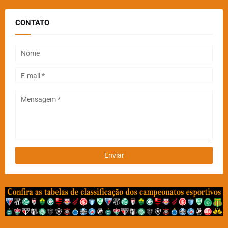
CONTATO