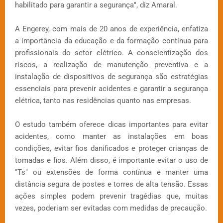
habilitado para garantir a segurança", diz Amaral.
A Engerey, com mais de 20 anos de experiência, enfatiza
a importância da educação e da formação contínua para
profissionais do setor elétrico. A conscientização dos
riscos, a realização de manutenção preventiva e a
instalação de dispositivos de segurança são estratégias
essenciais para prevenir acidentes e garantir a segurança
elétrica, tanto nas residências quanto nas empresas.
O estudo também oferece dicas importantes para evitar
acidentes, como manter as instalações em boas
condições, evitar fios danificados e proteger crianças de
tomadas e fios. Além disso, é importante evitar o uso de
"Ts" ou extensões de forma contínua e manter uma
distância segura de postes e torres de alta tensão. Essas
ações simples podem prevenir tragédias que, muitas
vezes, poderiam ser evitadas com medidas de precaução.