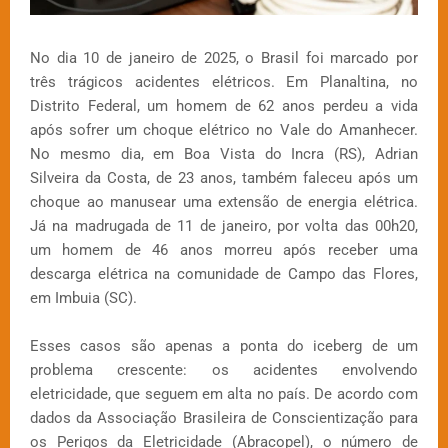
No dia 10 de janeiro de 2025, o Brasil foi marcado por
três trágicos acidentes elétricos. Em Planaltina, no
Distrito Federal, um homem de 62 anos perdeu a vida
após sofrer um choque elétrico no Vale do Amanhecer.
No mesmo dia, em Boa Vista do Incra (RS), Adrian
Silveira da Costa, de 23 anos, também faleceu após um
choque ao manusear uma extensão de energia elétrica.
Já na madrugada de 11 de janeiro, por volta das 00h20,
um homem de 46 anos morreu após receber uma
descarga elétrica na comunidade de Campo das Flores,
em Imbuia (SC).
Esses casos são apenas a ponta do iceberg de um
problema crescente: os acidentes envolvendo
eletricidade, que seguem em alta no país. De acordo com
dados da Associação Brasileira de Conscientização para
os Perigos da Eletricidade (Abracopel), o número de