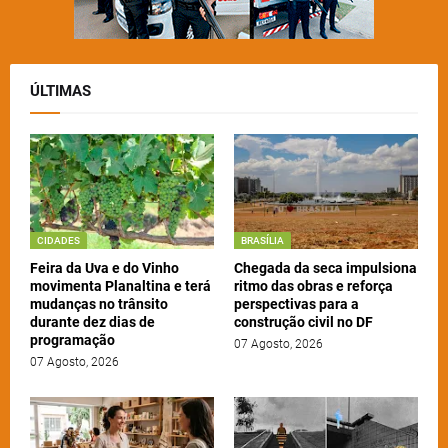
ÚLTIMAS
CIDADES
BRASÍLIA
Feira da Uva e do Vinho
Chegada da seca impulsiona
movimenta Planaltina e terá
ritmo das obras e reforça
mudanças no trânsito
perspectivas para a
durante dez dias de
construção civil no DF
programação
07 Agosto, 2026
07 Agosto, 2026