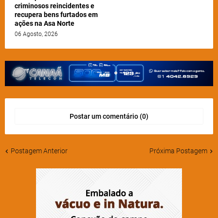
criminosos reincidentes e
recupera bens furtados em
ações na Asa Norte
06 Agosto, 2026
Postar um comentário (0)
Postagem Anterior
Próxima Postagem