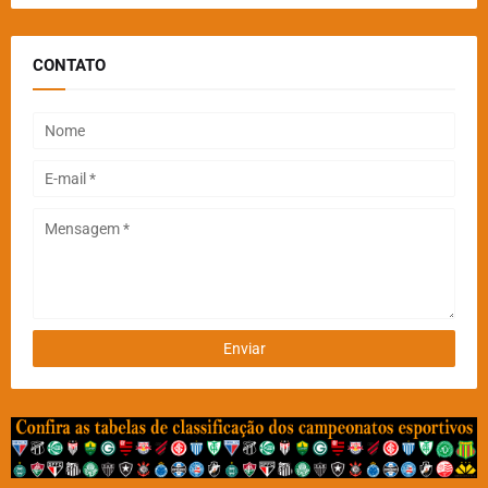
CONTATO