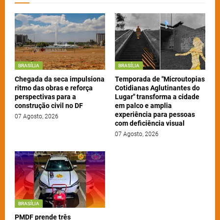
BRASÍLIA
BRASÍLIA
Chegada da seca impulsiona
Temporada de "Microutopias
ritmo das obras e reforça
Cotidianas Aglutinantes do
perspectivas para a
Lugar" transforma a cidade
construção civil no DF
em palco e amplia
experiência para pessoas
07 Agosto, 2026
com deficiência visual
07 Agosto, 2026
BRASÍLIA
PMDF prende três