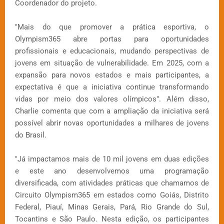
Coordenador do projeto.
"Mais do que promover a prática esportiva, o
Olympism365 abre portas para oportunidades
profissionais e educacionais, mudando perspectivas de
jovens em situação de vulnerabilidade. Em 2025, com a
expansão para novos estados e mais participantes, a
expectativa é que a iniciativa continue transformando
vidas por meio dos valores olímpicos". Além disso,
Charlie comenta que com a ampliação da iniciativa será
possível abrir novas oportunidades a milhares de jovens
do Brasil.
"Já impactamos mais de 10 mil jovens em duas edições
e este ano desenvolvemos uma programação
diversificada, com atividades práticas que chamamos de
Circuito Olympism365 em estados como Goiás, Distrito
Federal, Piauí, Minas Gerais, Pará, Rio Grande do Sul,
Tocantins e São Paulo. Nesta edição, os participantes