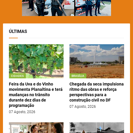
ÚLTIMAS
CIDADES
BRASÍLIA
Feira da Uva e do Vinho
Chegada da seca impulsiona
movimenta Planaltina e terá
ritmo das obras e reforça
mudanças no trânsito
perspectivas para a
durante dez dias de
construção civil no DF
programação
07 Agosto, 2026
07 Agosto, 2026