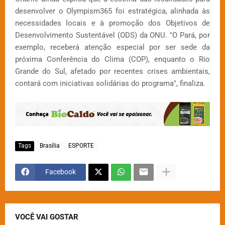
desenvolver o Olympism365 foi estratégica, alinhada às
necessidades locais e à promoção dos Objetivos de
Desenvolvimento Sustentável (ODS) da ONU. "O Pará, por
exemplo, receberá atenção especial por ser sede da
próxima Conferência do Clima (COP), enquanto o Rio
Grande do Sul, afetado por recentes crises ambientais,
contará com iniciativas solidárias do programa", finaliza.
Tags
Brasília
ESPORTE
Facebook
VOCÊ VAI GOSTAR