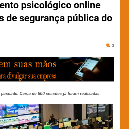
ento psicológico online
is de segurança pública do
0
o passado. Cerca de 500 sessões já foram realizadas