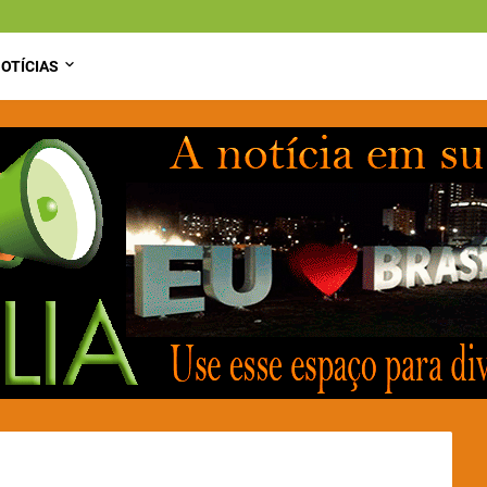
OTÍCIAS