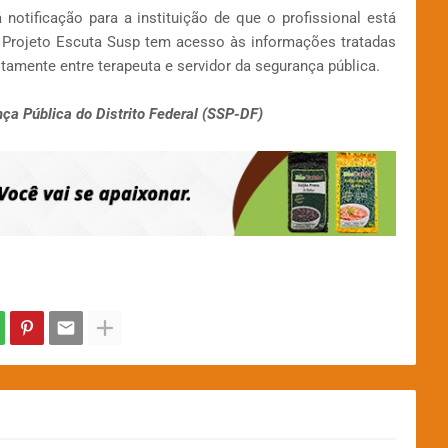
notificação para a instituição de que o profissional está
rojeto Escuta Susp tem acesso às informações tratadas
tamente entre terapeuta e servidor da segurança pública.
a Pública do Distrito Federal (SSP-DF)