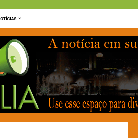
OTÍCIAS