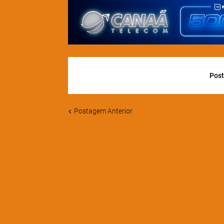
Post
Postagem Anterior