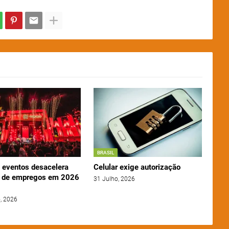
BRASIL
e eventos desacelera
Celular exige autorização
 de empregos em 2026
31 Julho, 2026
, 2026