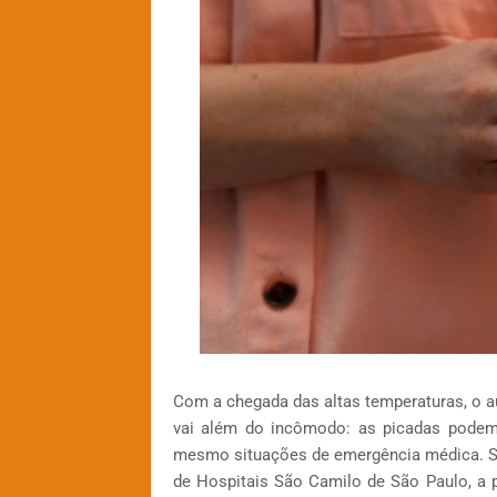
Com a chegada das altas temperaturas, o a
vai além do incômodo: as picadas podem 
mesmo situações de emergência médica. Se
de Hospitais São Camilo de São Paulo, a p