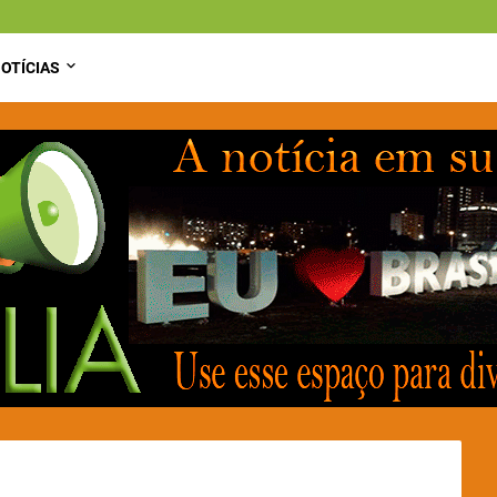
OTÍCIAS