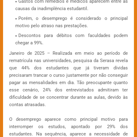
Gastos com remédios e médicos aparecem entre as
causas da inadimplência estudantil.
Porém, o desemprego é considerado o principal
motivo pelo atraso nas prestações.
Descontos para débitos com faculdades podem
chegar a 99%.
Janeiro de 2025 – Realizada em meio ao período de
rematrícula nas universidades, pesquisa da Serasa revela
que 44% dos estudantes que já tiveram dívidas
precisaram trancar o curso justamente por não conseguir
pagar as mensalidades em dia. Tão preocupante quanto
esse cenário, 24% dos entrevistados admitiram ter
dificuldade de se concentrar durante as aulas, devido às
contas atrasadas.
O desemprego aparece como principal motivo para
interromper os estudos, apontado por 29% dos
estudantes. Na sequência, aparece a necessidade de