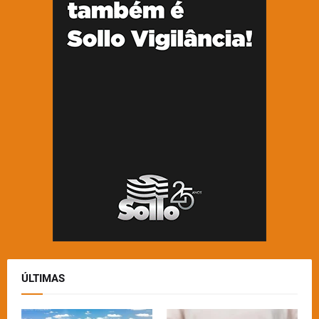
ÚLTIMAS