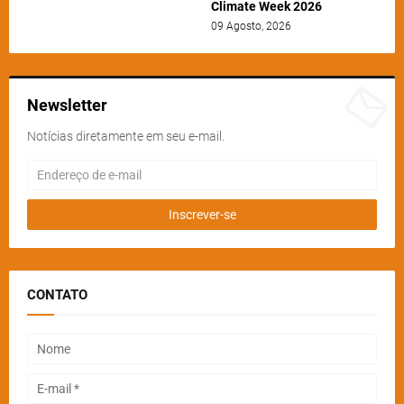
Climate Week 2026
09 Agosto, 2026
Newsletter
Notícias diretamente em seu e-mail.
CONTATO