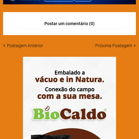
Postar um comentário (0)
Postagem Anterior
Próxima Postagem