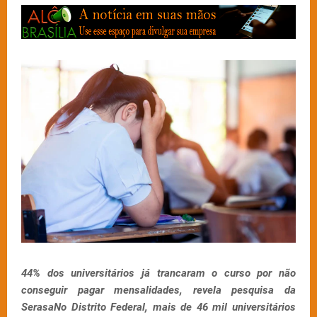
44% dos universitários já trancaram o curso por não
conseguir pagar mensalidades, revela pesquisa da
SerasaNo Distrito Federal, mais de 46 mil universitários