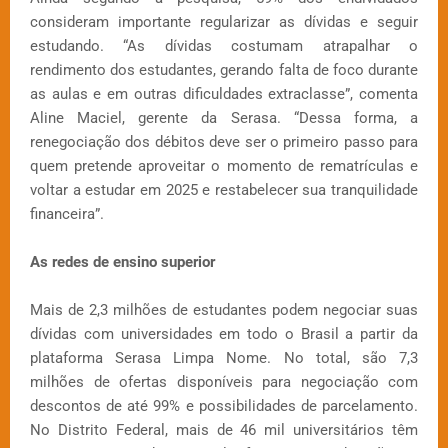
consideram importante regularizar as dívidas e seguir
estudando. “As dívidas costumam atrapalhar o
rendimento dos estudantes, gerando falta de foco durante
as aulas e em outras dificuldades extraclasse”, comenta
Aline Maciel, gerente da Serasa. “Dessa forma, a
renegociação dos débitos deve ser o primeiro passo para
quem pretende aproveitar o momento de rematrículas e
voltar a estudar em 2025 e restabelecer sua tranquilidade
financeira”.
As redes de ensino superior
Mais de 2,3 milhões de estudantes podem negociar suas
dívidas com universidades em todo o Brasil a partir da
plataforma Serasa Limpa Nome. No total, são 7,3
milhões de ofertas disponíveis para negociação com
descontos de até 99% e possibilidades de parcelamento.
No Distrito Federal, mais de 46 mil universitários têm