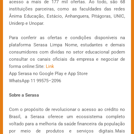
acesso a mais de 177 mil ofertas. Ao todo, são 68
instituições parceiras, como as faculdades das redes
Ânima Educação, Estácio, Anhanguera, Pitágoras, UNIC,
Uniderp e Unopar.
Para conferir as ofertas e condições disponíveis na
plataforma Serasa Limpa Nome, estudantes e demais
consumidores com dívidas no setor educacional podem
consultar os canais oficiais da empresa e negociar de
forma online:Site:
Link
App Serasa no Google Play e App Store
WhatsApp 11 99575–2096
Sobre a Serasa
Com o propósito de revolucionar o acesso ao crédito no
Brasil, a Serasa oferece um ecossistema completo
voltado para a melhoria da saúde financeira da população
por meio de produtos e serviços digitais. Mais