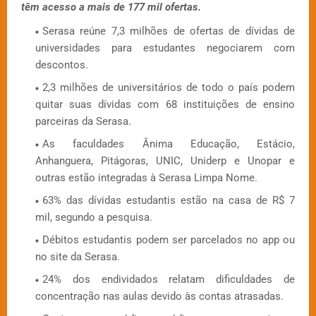
têm acesso a mais de 177 mil ofertas.
Serasa reúne 7,3 milhões de ofertas de dívidas de
universidades para estudantes negociarem com
descontos.
2,3 milhões de universitários de todo o país podem
quitar suas dívidas com 68 instituições de ensino
parceiras da Serasa.
As faculdades Ânima Educação, Estácio,
Anhanguera, Pitágoras, UNIC, Uniderp e Unopar e
outras estão integradas à Serasa Limpa Nome.
63% das dívidas estudantis estão na casa de R$ 7
mil, segundo a pesquisa.
Débitos estudantis podem ser parcelados no app ou
no site da Serasa.
24% dos endividados relatam dificuldades de
concentração nas aulas devido às contas atrasadas.