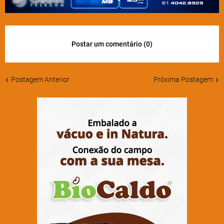
Postar um comentário (0)
Postagem Anterior
Próxima Postagem