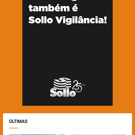
ÚLTIMAS