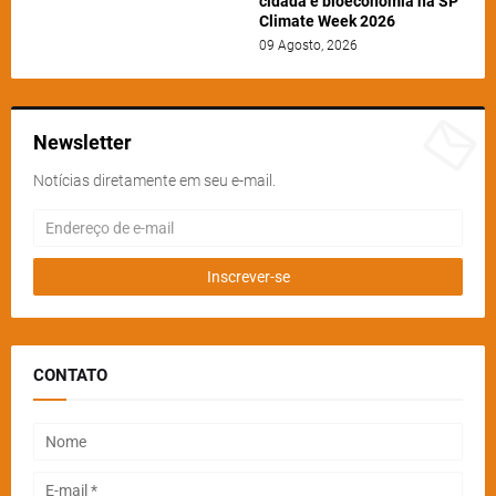
cidadã e bioeconomia na SP
Climate Week 2026
09 Agosto, 2026
Newsletter
Notícias diretamente em seu e-mail.
CONTATO