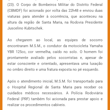
(23). O Corpo de Bombeiros Militar do Distrito Federal
(CBMDF) foi acionado por volta das 22h48 e enviou duas
viaturas para atender à ocorrência, que aconteceu na
altura da região de Santa Maria, na Rodovia Presidente
Juscelino Kubitschek.
Ao chegarem ao local, as equipes de socorro
encontraram M.S.M., o condutor da motocicleta Yamaha
YBR 125cc, cor vermelha, caído no solo. O homem foi
prontamente avaliado pelos socorristas e, apesar de
estar consciente e orientado, apresentava uma luxação
no ombro direito e uma fratura exposta no pé esquerdo.
Após o atendimento inicial, M.S.M. foi transportado para
o Hospital Regional de Santa Maria para receber os
cuidados médicos necessários. A Polícia Rodoviária
Federal (PRF) também foi acionada para prestar apoio e
realizar os procedimentos cabíveis.