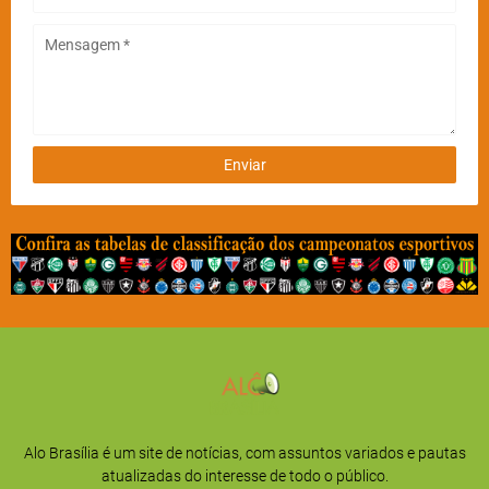
Alo Brasília é um site de notícias, com assuntos variados e pautas
atualizadas do interesse de todo o público.