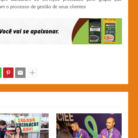
am o processo de gestão de seus clientes