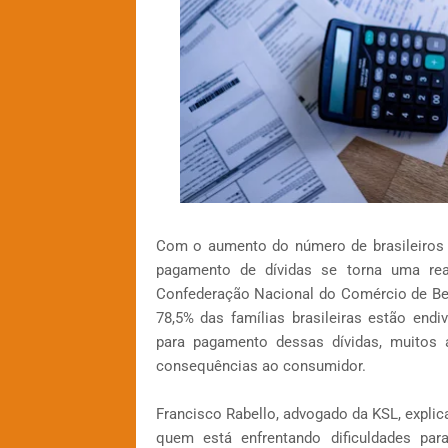
Com o aumento do número de brasileiros 
pagamento de dívidas se torna uma re
Confederação Nacional do Comércio de Ben
78,5% das famílias brasileiras estão endi
para pagamento dessas dívidas, muitos
consequências ao consumidor.
Francisco Rabello, advogado da KSL, explic
quem está enfrentando dificuldades pa