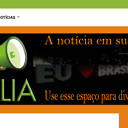
OTÍCIAS