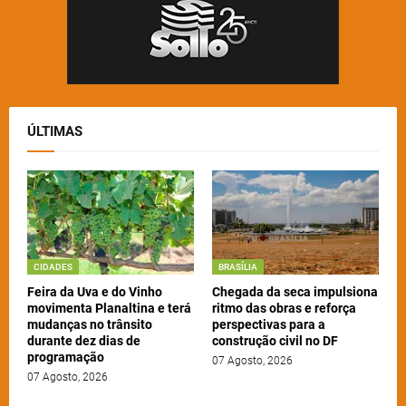
ÚLTIMAS
CIDADES
BRASÍLIA
Feira da Uva e do Vinho
Chegada da seca impulsiona
movimenta Planaltina e terá
ritmo das obras e reforça
mudanças no trânsito
perspectivas para a
durante dez dias de
construção civil no DF
programação
07 Agosto, 2026
07 Agosto, 2026