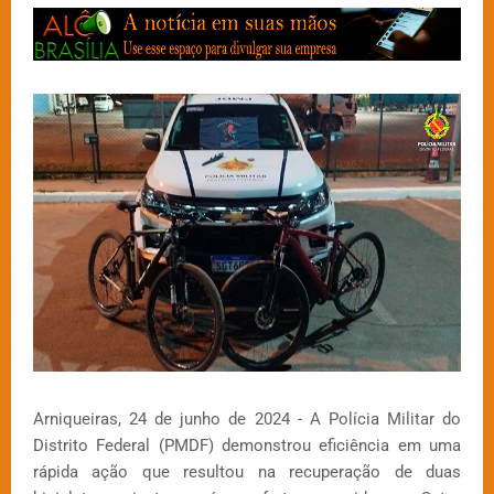
Arniqueiras, 24 de junho de 2024 - A Polícia Militar do
Distrito Federal (PMDF) demonstrou eficiência em uma
rápida ação que resultou na recuperação de duas