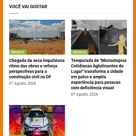
VOCÊ VAI GOSTAR
BRASÍLIA
BRASÍLIA
Chegada da seca impulsiona
Temporada de "Microutopias
ritmo das obras e reforça
Cotidianas Aglutinantes do
perspectivas para a
Lugar" transforma a cidade
construção civil no DF
em palco e amplia
experiência para pessoas
07 Agosto, 2026
com deficiência visual
07 Agosto, 2026