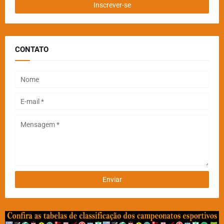
CONTATO