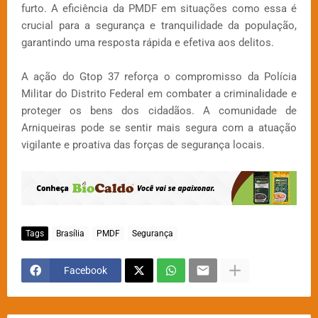
furto. A eficiência da PMDF em situações como essa é
crucial para a segurança e tranquilidade da população,
garantindo uma resposta rápida e efetiva aos delitos.
A ação do Gtop 37 reforça o compromisso da Polícia
Militar do Distrito Federal em combater a criminalidade e
proteger os bens dos cidadãos. A comunidade de
Arniqueiras pode se sentir mais segura com a atuação
vigilante e proativa das forças de segurança locais.
Tags
Brasília
PMDF
Segurança
Facebook