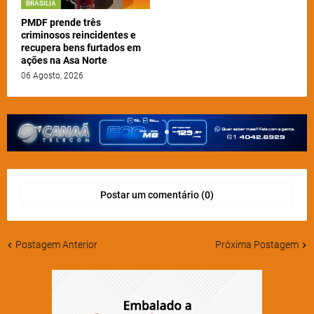
BRASÍLIA
PMDF prende três
criminosos reincidentes e
recupera bens furtados em
ações na Asa Norte
06 Agosto, 2026
Postar um comentário (0)
Postagem Anterior
Próxima Postagem