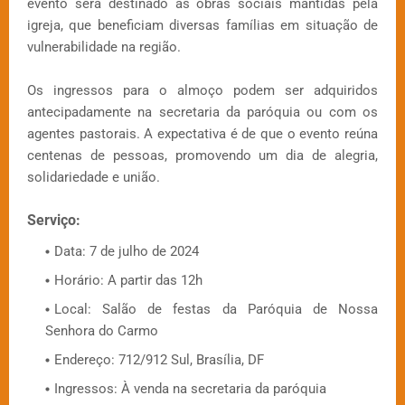
evento será destinado às obras sociais mantidas pela
igreja, que beneficiam diversas famílias em situação de
vulnerabilidade na região.
Os ingressos para o almoço podem ser adquiridos
antecipadamente na secretaria da paróquia ou com os
agentes pastorais. A expectativa é de que o evento reúna
centenas de pessoas, promovendo um dia de alegria,
solidariedade e união.
Serviço:
Data: 7 de julho de 2024
Horário: A partir das 12h
Local: Salão de festas da Paróquia de Nossa
Senhora do Carmo
Endereço: 712/912 Sul, Brasília, DF
Ingressos: À venda na secretaria da paróquia