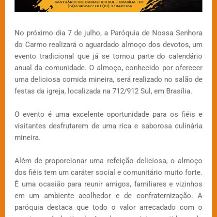
No próximo dia 7 de julho, a Paróquia de Nossa Senhora
do Carmo realizará o aguardado almoço dos devotos, um
evento tradicional que já se tornou parte do calendário
anual da comunidade. O almoço, conhecido por oferecer
uma deliciosa comida mineira, será realizado no salão de
festas da igreja, localizada na 712/912 Sul, em Brasília.
O evento é uma excelente oportunidade para os fiéis e
visitantes desfrutarem de uma rica e saborosa culinária
mineira.
Além de proporcionar uma refeição deliciosa, o almoço
dos fiéis tem um caráter social e comunitário muito forte.
É uma ocasião para reunir amigos, familiares e vizinhos
em um ambiente acolhedor e de confraternização. A
paróquia destaca que todo o valor arrecadado com o