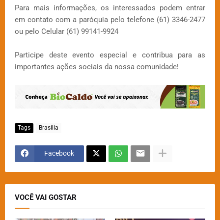
Para mais informações, os interessados podem entrar
em contato com a paróquia pelo telefone (61) 3346-2477
ou pelo Celular (61) 99141-9924
Participe deste evento especial e contribua para as
importantes ações sociais da nossa comunidade!
Tags
Brasília
Facebook
VOCÊ VAI GOSTAR