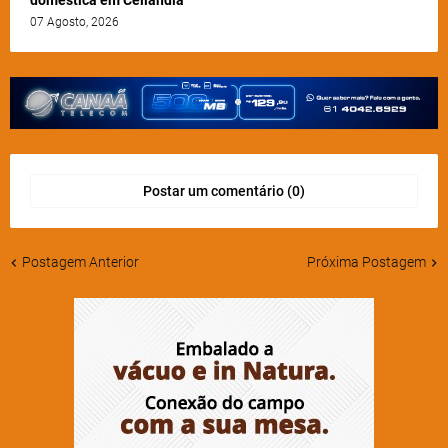
07 Agosto, 2026
Postar um comentário (0)
Postagem Anterior
Próxima Postagem