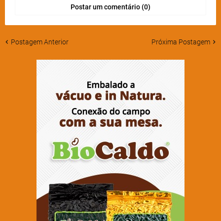
Postar um comentário (0)
Postagem Anterior
Próxima Postagem