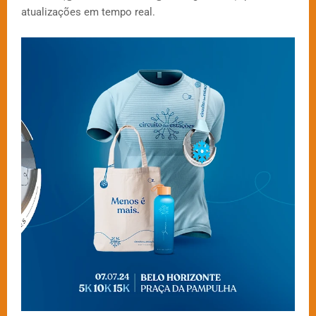
atualizações em tempo real.