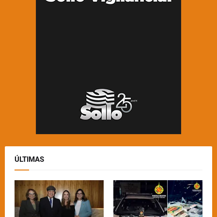
ÚLTIMAS