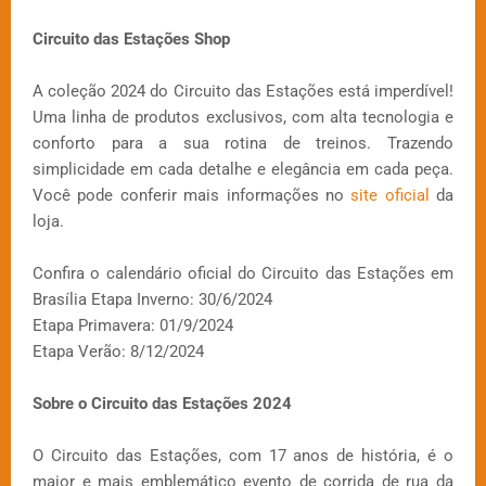
Circuito das Estações Shop
A coleção 2024 do Circuito das Estações está imperdível!
Uma linha de produtos exclusivos, com alta tecnologia e
conforto para a sua rotina de treinos. Trazendo
simplicidade em cada detalhe e elegância em cada peça.
Você pode conferir mais informações no
site oficial
da
loja.
Confira o calendário oficial do Circuito das Estações em
Brasília Etapa Inverno: 30/6/2024
Etapa Primavera: 01/9/2024
Etapa Verão: 8/12/2024
Sobre o Circuito das Estações 2024
O Circuito das Estações, com 17 anos de história, é o
maior e mais emblemático evento de corrida de rua da