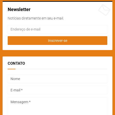
Newsletter
Notícias diretamente em seu e-mail.
CONTATO