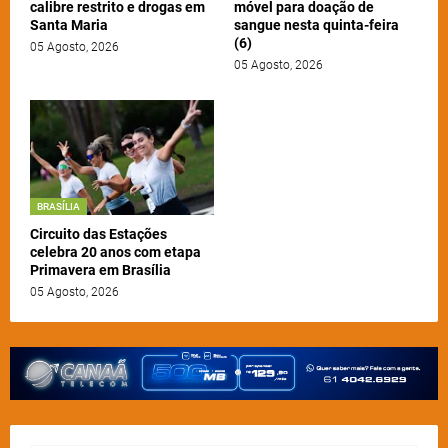
calibre restrito e drogas em
móvel para doação de
Santa Maria
sangue nesta quinta-feira
(6)
05 Agosto, 2026
05 Agosto, 2026
BRASÍLIA
Circuito das Estações
celebra 20 anos com etapa
Primavera em Brasília
05 Agosto, 2026