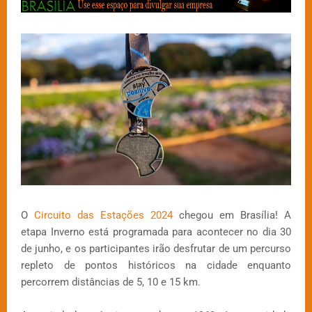
O
Circuito das Estações 2024
chegou em Brasília! A
etapa Inverno está programada para acontecer no dia 30
de junho, e os participantes irão desfrutar de um percurso
repleto de pontos históricos na cidade enquanto
percorrem distâncias de 5, 10 e 15 km.