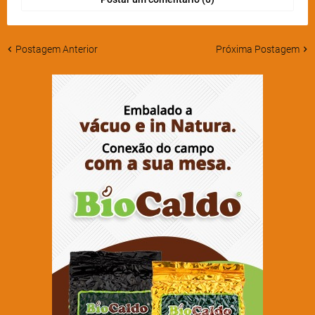
Postagem Anterior
Próxima Postagem