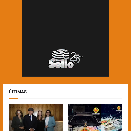
ÚLTIMAS