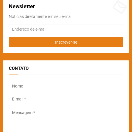
Newsletter
Notícias diretamente em seu e-mail.
CONTATO