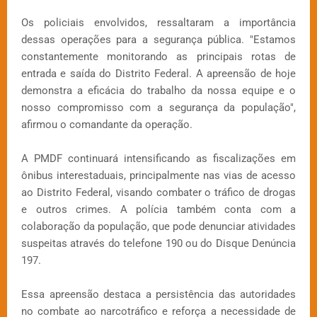
Os policiais envolvidos, ressaltaram a importância
dessas operações para a segurança pública. "Estamos
constantemente monitorando as principais rotas de
entrada e saída do Distrito Federal. A apreensão de hoje
demonstra a eficácia do trabalho da nossa equipe e o
nosso compromisso com a segurança da população",
afirmou o comandante da operação.
A PMDF continuará intensificando as fiscalizações em
ônibus interestaduais, principalmente nas vias de acesso
ao Distrito Federal, visando combater o tráfico de drogas
e outros crimes. A polícia também conta com a
colaboração da população, que pode denunciar atividades
suspeitas através do telefone 190 ou do Disque Denúncia
197.
Essa apreensão destaca a persistência das autoridades
no combate ao narcotráfico e reforça a necessidade de