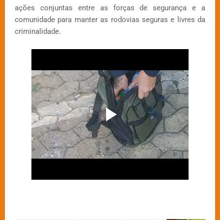
ações conjuntas entre as forças de segurança e a
comunidade para manter as rodovias seguras e livres da
criminalidade.