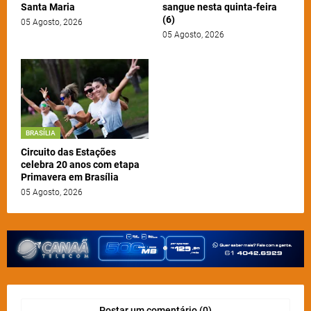
Santa Maria
sangue nesta quinta-feira
(6)
05 Agosto, 2026
05 Agosto, 2026
BRASÍLIA
Circuito das Estações
celebra 20 anos com etapa
Primavera em Brasília
05 Agosto, 2026
Postar um comentário (0)