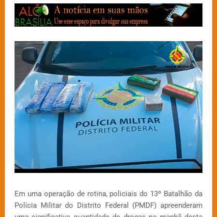
Em uma operação de rotina, policiais do 13º Batalhão da
Polícia Militar do Distrito Federal (PMDF) apreenderam