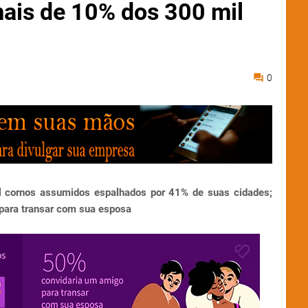
ais de 10% dos 300 mil
0
il cornos assumidos espalhados por 41% de suas cidades;
para transar com sua esposa