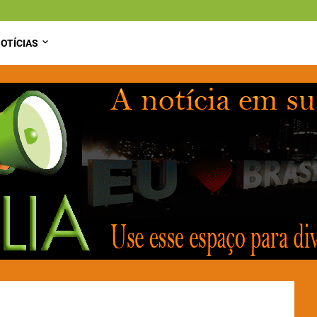
OTÍCIAS