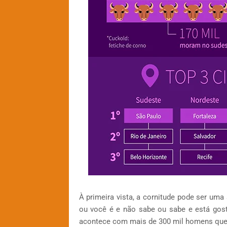
À primeira vista, a cornitude pode ser uma
ou você é e não sabe ou sabe e está gos
acontece com mais de 300 mil homens que