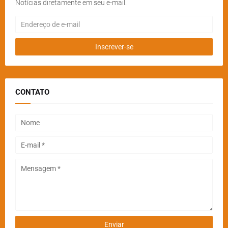
Notícias diretamente em seu e-mail.
CONTATO