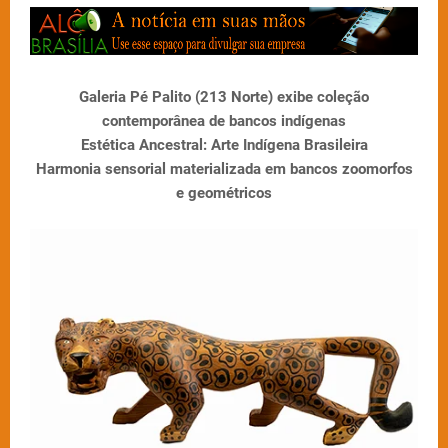
Galeria Pé Palito (213 Norte) exibe coleção
contemporânea de bancos indígenas
Estética Ancestral: Arte Indígena Brasileira
Harmonia sensorial materializada em bancos zoomorfos
e geométricos