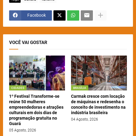
Facebook
VOCÊ VAI GOSTAR
CIDADES
BRASÍLIA
1º Festival Transforme-se
Carmak cresce com locação
reúne 50 mulheres
de máquinas e redesenha o
empreendedoras e atrações
conceito de investimento na
culturais em dois dias de
indústria brasileira
programação gratuita no
04 Agosto, 2026
Guará
05 Agosto, 2026