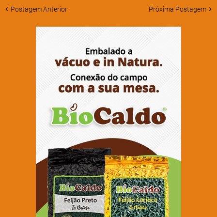
Postagem Anterior
Próxima Postagem