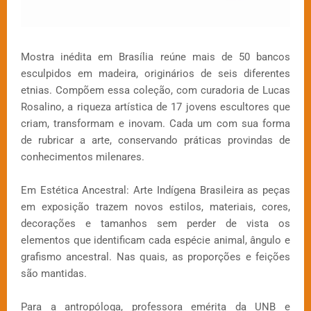
Mostra inédita em Brasília reúne mais de 50 bancos
esculpidos em madeira, originários de seis diferentes
etnias. Compõem essa coleção, com curadoria de Lucas
Rosalino, a riqueza artística de 17 jovens escultores que
criam, transformam e inovam. Cada um com sua forma
de rubricar a arte, conservando práticas provindas de
conhecimentos milenares.
Em Estética Ancestral: Arte Indígena Brasileira as peças
em exposição trazem novos estilos, materiais, cores,
decorações e tamanhos sem perder de vista os
elementos que identificam cada espécie animal, ângulo e
grafismo ancestral. Nas quais, as proporções e feições
são mantidas.
Para a antropóloga, professora emérita da UNB e