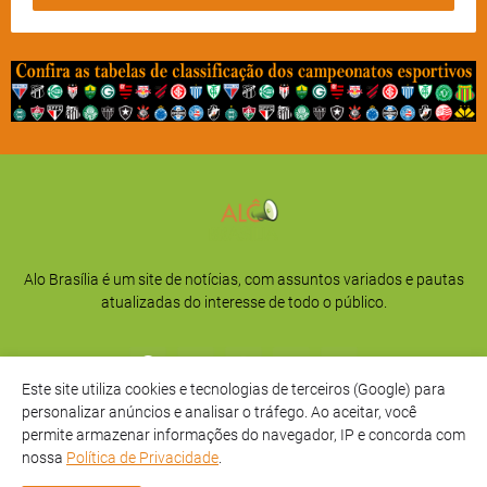
Alo Brasília é um site de notícias, com assuntos variados e pautas
atualizadas do interesse de todo o público.
Este site utiliza cookies e tecnologias de terceiros (Google) para
personalizar anúncios e analisar o tráfego. Ao aceitar, você
permite armazenar informações do navegador, IP e concorda com
nossa
Política de Privacidade
.
Início
Sobre
Privacidade
Contato