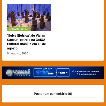
CAIXA CULTURAL
"Selva Elétrica", de Vivian
Caccuri, estreia na CAIXA
Cultural Brasília em 18 de
agosto
04 Agosto, 2026
Postar um comentário (0)