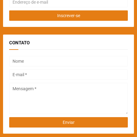
CONTATO