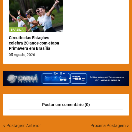
BRASÍLIA
Circuito das Estações
celebra 20 anos com etapa
Primavera em Brasília
05 Agosto, 2026
Postar um comentário (0)
Postagem Anterior
Próxima Postagem