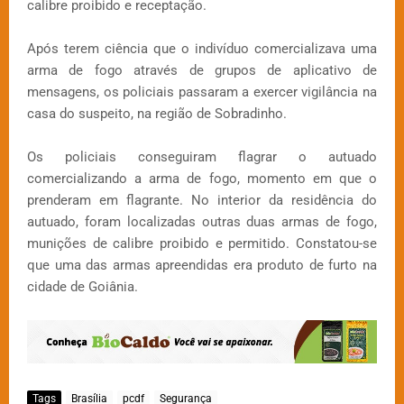
calibre proibido e receptação.
Após terem ciência que o indivíduo comercializava uma
arma de fogo através de grupos de aplicativo de
mensagens, os policiais passaram a exercer vigilância na
casa do suspeito, na região de Sobradinho.
Os policiais conseguiram flagrar o autuado
comercializando a arma de fogo, momento em que o
prenderam em flagrante. No interior da residência do
autuado, foram localizadas outras duas armas de fogo,
munições de calibre proibido e permitido. Constatou-se
que uma das armas apreendidas era produto de furto na
cidade de Goiânia.
Tags
Brasília
pcdf
Segurança