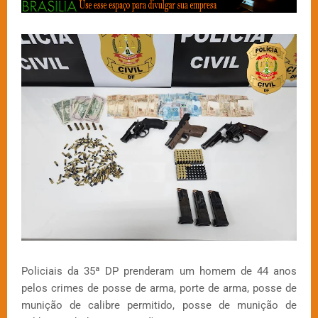
Policiais da 35ª DP prenderam um homem de 44 anos
pelos crimes de posse de arma, porte de arma, posse de
munição de calibre permitido, posse de munição de