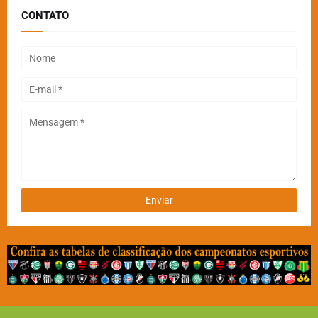
CONTATO