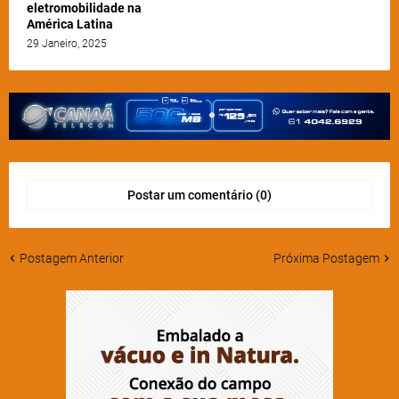
eletromobilidade na
América Latina
29 Janeiro, 2025
Postar um comentário (0)
Postagem Anterior
Próxima Postagem