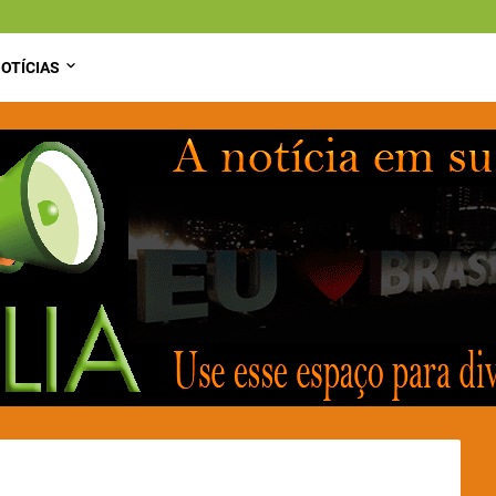
OTÍCIAS