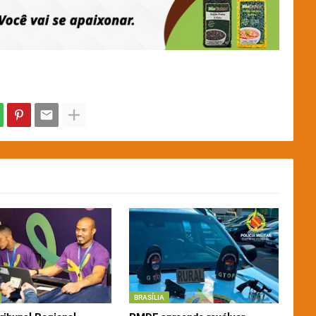
BRASÍLIA