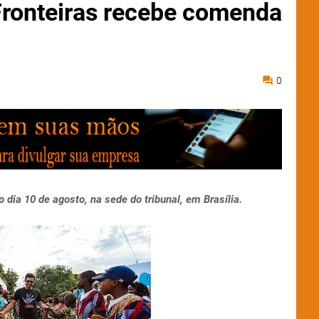
Fronteiras recebe comenda
0
 dia 10 de agosto, na sede do tribunal, em Brasília.