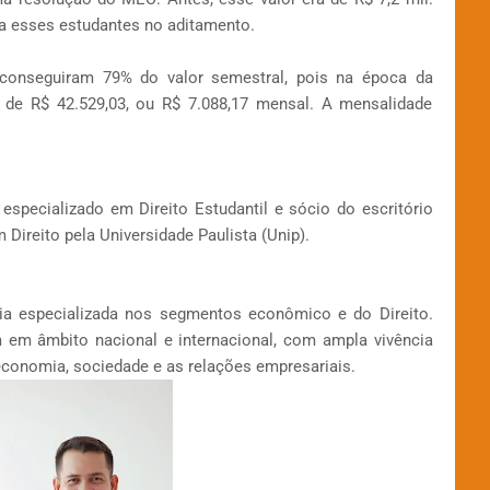
a esses estudantes no aditamento.
conseguiram 79% do valor semestral, pois na época da
a de R$ 42.529,03, ou R$ 7.088,17 mensal. A mensalidade
specializado em Direito Estudantil e sócio do escritório
ireito pela Universidade Paulista (Unip).
a especializada nos segmentos econômico e do Direito.
em âmbito nacional e internacional, com ampla vivência
conomia, sociedade e as relações empresariais.