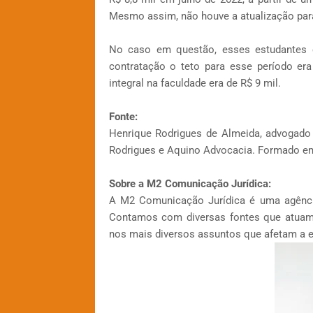
Mesmo assim, não houve a atualização par
No caso em questão, esses estudantes 
contratação o teto para esse período er
integral na faculdade era de R$ 9 mil.
Fonte:
Henrique Rodrigues de Almeida, advogado e
Rodrigues e Aquino Advocacia. Formado em D
Sobre a M2 Comunicação Jurídica:
A M2 Comunicação Jurídica é uma agênci
Contamos com diversas fontes que atuam 
nos mais diversos assuntos que afetam a e