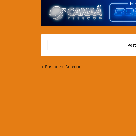
Post
Postagem Anterior