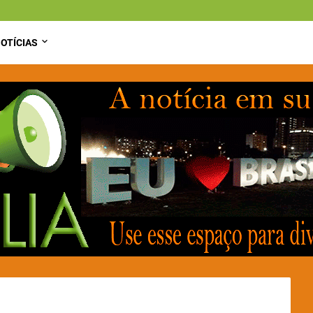
OTÍCIAS