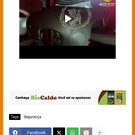
Tags
Segurança
Facebook