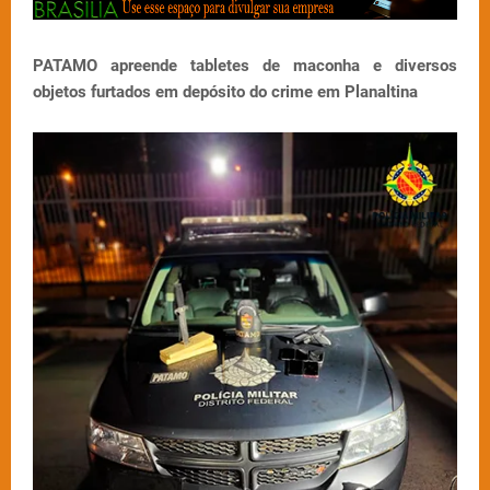
PATAMO apreende tabletes de maconha e diversos
objetos furtados em depósito do crime em Planaltina