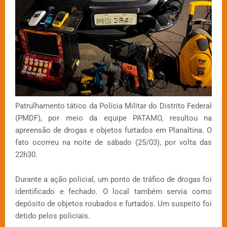
Patrulhamento tático da Polícia Militar do Distrito Federal
(PMDF), por meio da equipe PATAMO, resultou na
apreensão de drogas e objetos furtados em Planaltina. O
fato ocorreu na noite de sábado (25/03), por volta das
22h30.
Durante a ação policial, um ponto de tráfico de drogas foi
identificado e fechado. O local também servia como
depósito de objetos roubados e furtados. Um suspeito foi
detido pelos policiais.