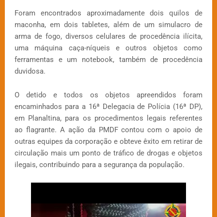
Foram encontrados aproximadamente dois quilos de
maconha, em dois tabletes, além de um simulacro de
arma de fogo, diversos celulares de procedência ilícita,
uma máquina caça-níqueis e outros objetos como
ferramentas e um notebook, também de procedência
duvidosa.
O detido e todos os objetos apreendidos foram
encaminhados para a 16ª Delegacia de Polícia (16ª DP),
em Planaltina, para os procedimentos legais referentes
ao flagrante. A ação da PMDF contou com o apoio de
outras equipes da corporação e obteve êxito em retirar de
circulação mais um ponto de tráfico de drogas e objetos
ilegais, contribuindo para a segurança da população.