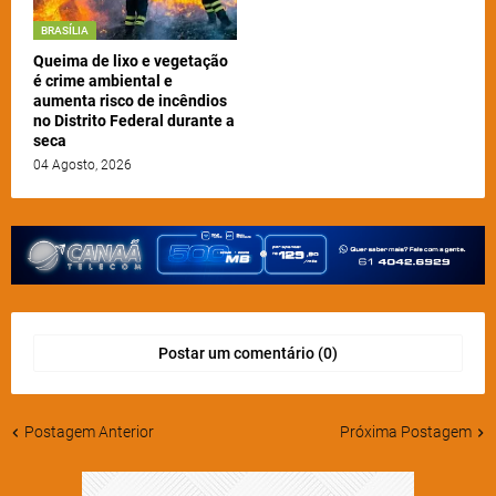
BRASÍLIA
Queima de lixo e vegetação
é crime ambiental e
aumenta risco de incêndios
no Distrito Federal durante a
seca
04 Agosto, 2026
Postar um comentário (0)
Postagem Anterior
Próxima Postagem