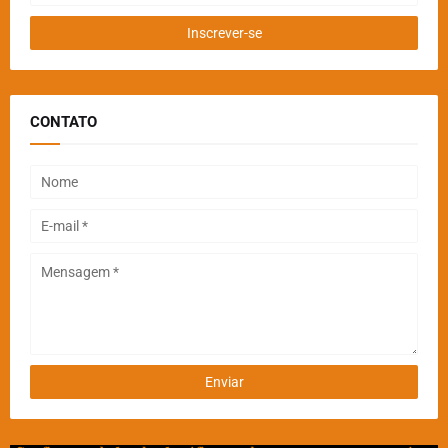
CONTATO