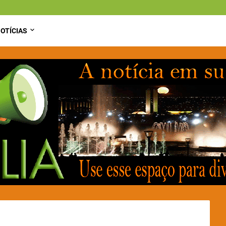
OTÍCIAS