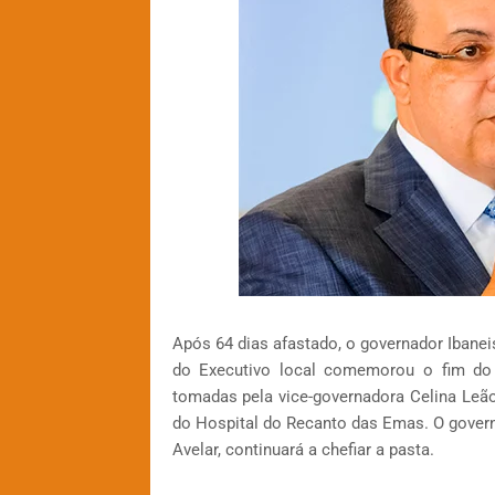
Após 64 dias afastado, o governador Ibanei
do Executivo local comemorou o fim do 
tomadas pela vice-governadora Celina Leão
do Hospital do Recanto das Emas. O gover
Avelar, continuará a chefiar a pasta.