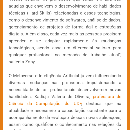
aquelas que envolvem o desenvolvimento de habilidades
técnicas (Hard Skills) relacionadas a essas tecnologias,
como o desenvolvimento de softwares, análise de dados,
gerenciamento de projetos de forma ágil e estratégias
digitais. Além disso, cada vez mais as pessoas precisam
aprender e se adaptar rapidamente às mudanças
tecnológicas, sendo esse um diferencial valioso para
qualquer profissional no mercado de trabalho atual”,
salienta Zoby.
O Metaverso e Inteligência Artificial já vem influenciando
diversas mudanças nas profissões, impulsionando a
necessidade de os profissionais desenvolverem novas
habilidades. Kadidja Valeria de Oliveira,
professora de
Ciência da Computação do UDF
, destaca que na
atualidade é necessário a capacitação constante para o
acompanhamento da evolução dessas novas aplicações,
assim como qualificar o conhecimento nas relações do