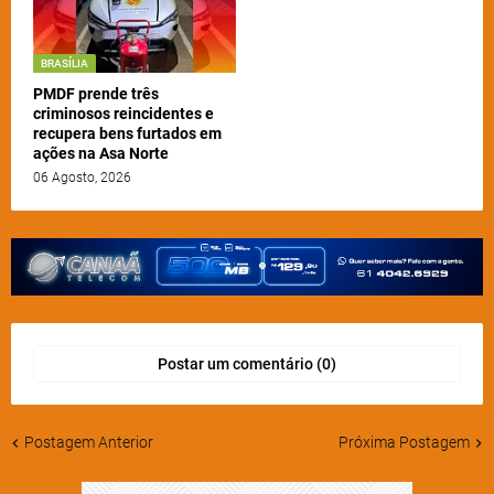
BRASÍLIA
PMDF prende três
criminosos reincidentes e
recupera bens furtados em
ações na Asa Norte
06 Agosto, 2026
Postar um comentário (0)
Postagem Anterior
Próxima Postagem