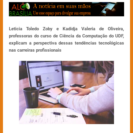
Leticia Toledo Zoby e Kadidja Valeria de Oliveira,
professoras do curso de Ciência da Computação do UDF,
explicam a perspectiva dessas tendências tecnológicas
nas carreiras profissionais