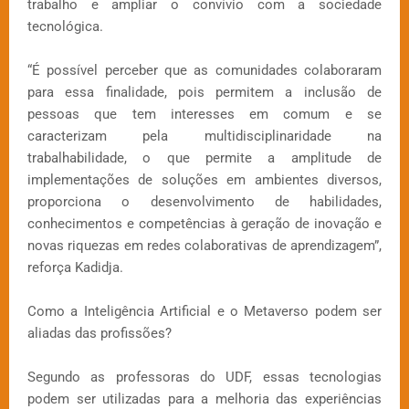
trabalho e ampliar o convívio com a sociedade
tecnológica.
“É possível perceber que as comunidades colaboraram
para essa finalidade, pois permitem a inclusão de
pessoas que tem interesses em comum e se
caracterizam pela multidisciplinaridade na
trabalhabilidade, o que permite a amplitude de
implementações de soluções em ambientes diversos,
proporciona o desenvolvimento de habilidades,
conhecimentos e competências à geração de inovação e
novas riquezas em redes colaborativas de aprendizagem”,
reforça Kadidja.
Como a Inteligência Artificial e o Metaverso podem ser
aliadas das profissões?
Segundo as professoras do UDF, essas tecnologias
podem ser utilizadas para a melhoria das experiências