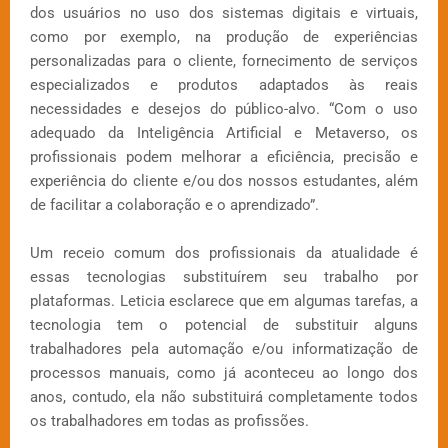
dos usuários no uso dos sistemas digitais e virtuais,
como por exemplo, na produção de experiências
personalizadas para o cliente, fornecimento de serviços
especializados e produtos adaptados às reais
necessidades e desejos do público-alvo. “Com o uso
adequado da Inteligência Artificial e Metaverso, os
profissionais podem melhorar a eficiência, precisão e
experiência do cliente e/ou dos nossos estudantes, além
de facilitar a colaboração e o aprendizado”.
Um receio comum dos profissionais da atualidade é
essas tecnologias substituírem seu trabalho por
plataformas. Leticia esclarece que em algumas tarefas, a
tecnologia tem o potencial de substituir alguns
trabalhadores pela automação e/ou informatização de
processos manuais, como já aconteceu ao longo dos
anos, contudo, ela não substituirá completamente todos
os trabalhadores em todas as profissões.