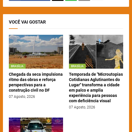
VOCÊ VAI GOSTAR
BRASÍLIA
BRASÍLIA
Chegada da seca impulsiona
Temporada de "Microutopias
ritmo das obras e reforça
Cotidianas Aglutinantes do
perspectivas para a
Lugar" transforma a cidade
construção civil no DF
em palco e amplia
experiência para pessoas
07 Agosto, 2026
com deficiência visual
07 Agosto, 2026