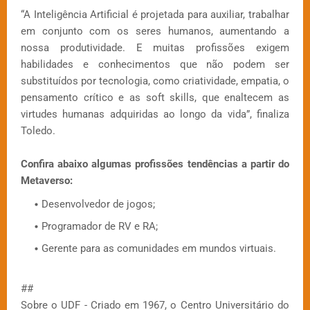
“A Inteligência Artificial é projetada para auxiliar, trabalhar
em conjunto com os seres humanos, aumentando a
nossa produtividade. E muitas profissões exigem
habilidades e conhecimentos que não podem ser
substituídos por tecnologia, como criatividade, empatia, o
pensamento crítico e as soft skills, que enaltecem as
virtudes humanas adquiridas ao longo da vida”, finaliza
Toledo.
Confira abaixo algumas profissões tendências a partir do
Metaverso:
Desenvolvedor de jogos;
Programador de RV e RA;
Gerente para as comunidades em mundos virtuais.
##
Sobre o UDF - Criado em 1967, o Centro Universitário do