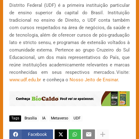
Distrito Federal (UDF) é a primeira instituição particular
de ensino superior da capital do Brasil. Instituição
tradicional no ensino de Direito, o UDF conta também
com cursos respeitados na área de negócios, da saúde e
de tecnologia, além de oferecer cursos de pós-graduação
lato e stricto sensu, e programas de extensão voltados à
comunidade externa. Pertence ao grupo Cruzeiro do Sul
Educacional, um dos mais representativos do País, que
reúne instituições academicamente relevantes e marcas
reconhecidas em seus respectivos mercados. Visite:
www.udf.edu.br
e conheça o
Nosso Jeito de Ensinar
.
Tags
Brasília
IA
Metaverso
UDF
Facebook