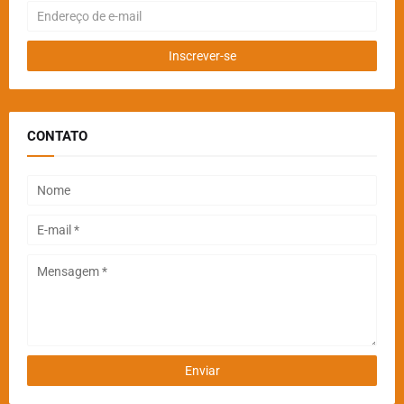
CONTATO