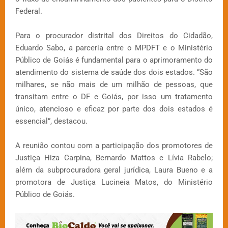
Federal.
Para o procurador distrital dos Direitos do Cidadão,
Eduardo Sabo, a parceria entre o MPDFT e o Ministério
Público de Goiás é fundamental para o aprimoramento do
atendimento do sistema de saúde dos dois estados. “São
milhares, se não mais de um milhão de pessoas, que
transitam entre o DF e Goiás, por isso um tratamento
único, atencioso e eficaz por parte dos dois estados é
essencial”, destacou.
A reunião contou com a participação dos promotores de
Justiça Hiza Carpina, Bernardo Mattos e Lívia Rabelo;
além da subprocuradora geral jurídica, Laura Bueno e a
promotora de Justiça Lucineia Matos, do Ministério
Público de Goiás.