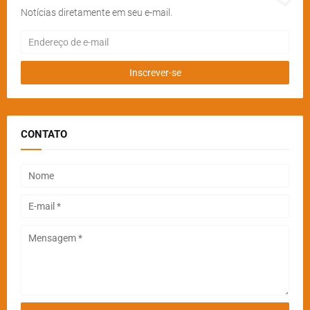
Notícias diretamente em seu e-mail.
CONTATO