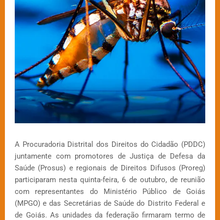
A Procuradoria Distrital dos Direitos do Cidadão (PDDC)
juntamente com promotores de Justiça de Defesa da
Saúde (Prosus) e regionais de Direitos Difusos (Proreg)
participaram nesta quinta-feira, 6 de outubro, de reunião
com representantes do Ministério Público de Goiás
(MPGO) e das Secretárias de Saúde do Distrito Federal e
de Goiás. As unidades da federação firmaram termo de