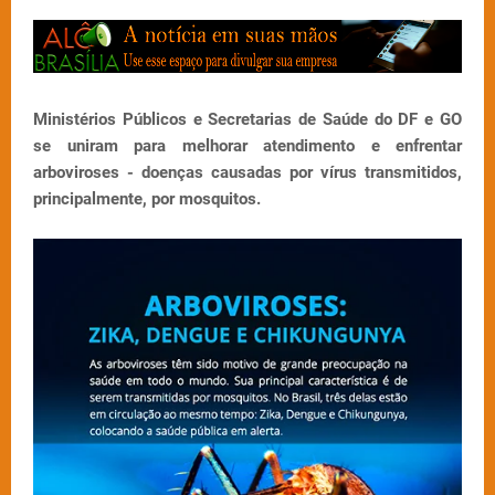
Ministérios Públicos e Secretarias de Saúde do DF e GO
se uniram para melhorar atendimento e enfrentar
arboviroses - doenças causadas por vírus transmitidos,
principalmente, por mosquitos.