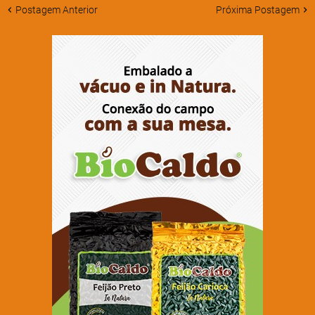
Postagem Anterior
Próxima Postagem