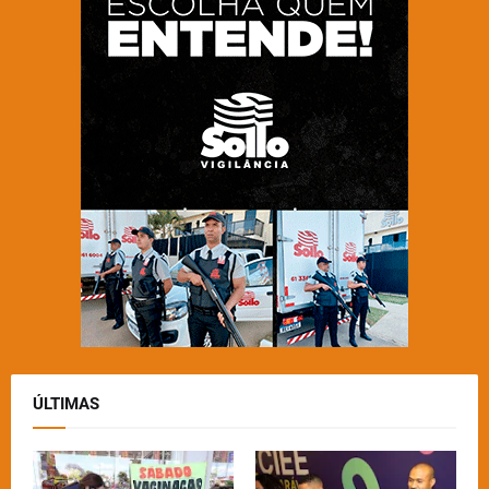
ÚLTIMAS