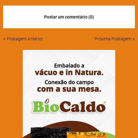
Postar um comentário (0)
Postagem Anterior
Próxima Postagem