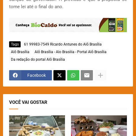
torne lei até o final do ano.
Tags
61 99983-7549 Ricardo Antunes do Alô Brasília
Alô Brasília
Alô Brasília - Alo Brasilia - Portal Alô Brasília
Da redação do portal Alô Brasília
Facebook
VOCÊ VAI GOSTAR