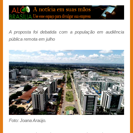
A proposta foi debatida com a população em audiência
pública remota em julho
Foto: Joana Araújo.