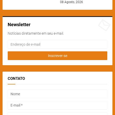
08 Agosto, 2026
Newsletter
Notícias diretamente em seu e-mail.
CONTATO