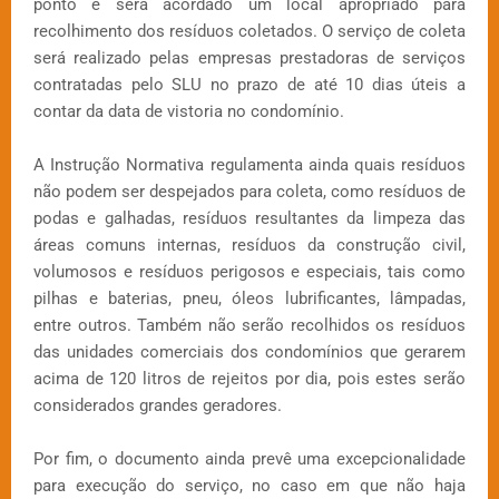
ponto e será acordado um local apropriado para
recolhimento dos resíduos coletados. O serviço de coleta
será realizado pelas empresas prestadoras de serviços
contratadas pelo SLU no prazo de até 10 dias úteis a
contar da data de vistoria no condomínio.
A Instrução Normativa regulamenta ainda quais resíduos
não podem ser despejados para coleta, como resíduos de
podas e galhadas, resíduos resultantes da limpeza das
áreas comuns internas, resíduos da construção civil,
volumosos e resíduos perigosos e especiais, tais como
pilhas e baterias, pneu, óleos lubrificantes, lâmpadas,
entre outros. Também não serão recolhidos os resíduos
das unidades comerciais dos condomínios que gerarem
acima de 120 litros de rejeitos por dia, pois estes serão
considerados grandes geradores.
Por fim, o documento ainda prevê uma excepcionalidade
para execução do serviço, no caso em que não haja