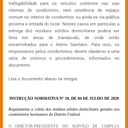
trafegabilidade para os veículos coletores nas vias
internas do condomínio, nem existência de espaço
comum no interior do condomínio ou ainda na via pública
próxima à entrada do local. Nestes casos em particular, a
entrega dos resíduos sólidos domiciliares poderá ser
feita em áreas de transbordo, de onde serão
encaminhados para o Aterro Sanitário. Para isso, os
responsáveis pelos condomínios devem obedecer a uma
série de critérios e procedimentos, informados no
documento.
Leia o documento abaixo na íntegra:
INSTRUÇÃO NORMATIVA Nº 10, DE 04 DE JULHO DE 2020
Regulamenta a coleta dos resíduos sólidos domiciliares gerados nos
condomínios horizontais do Distrito Federal.
O DIRETOR-PRESIDENTE DO SERVIÇO DE LIMPEZA