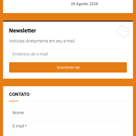
09 Agosto, 2026
Newsletter
Notícias diretamente em seu e-mail.
CONTATO