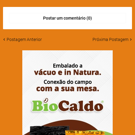
Postar um comentário (0)
Postagem Anterior
Próxima Postagem