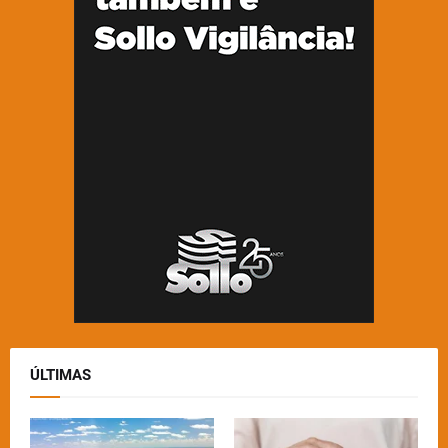
ÚLTIMAS