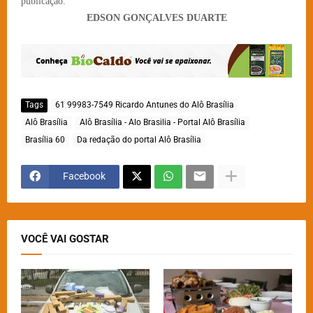
publicação.
EDSON GONÇALVES DUARTE
Tags
61 99983-7549 Ricardo Antunes do Alô Brasília
Alô Brasília
Alô Brasília - Alo Brasilia - Portal Alô Brasília
Brasília 60
Da redação do portal Alô Brasília
Facebook
VOCÊ VAI GOSTAR