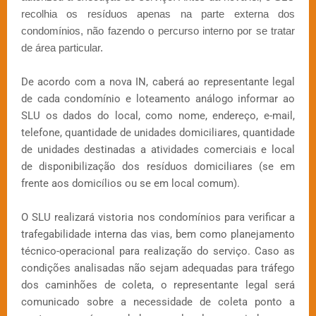
recolhia os resíduos apenas na parte externa dos
condomínios, não fazendo o percurso interno por se tratar
de área particular.
De acordo com a nova IN, caberá ao representante legal
de cada condomínio e loteamento análogo informar ao
SLU os dados do local, como nome, endereço, e-mail,
telefone, quantidade de unidades domiciliares, quantidade
de unidades destinadas a atividades comerciais e local
de disponibilização dos resíduos domiciliares (se em
frente aos domicílios ou se em local comum).
O SLU realizará vistoria nos condomínios para verificar a
trafegabilidade interna das vias, bem como planejamento
técnico-operacional para realização do serviço. Caso as
condições analisadas não sejam adequadas para tráfego
dos caminhões de coleta, o representante legal será
comunicado sobre a necessidade de coleta ponto a