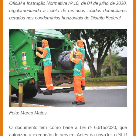
Oficial a Instrução Normativa nº 10, de 04 de julho de 2020,
regulamentando a coleta de resíduos sólidos domiciliares
gerados nos condomínios horizontais do Distrito Federal
Foto: Marco Matos.
O documento tem como base a Lei nº 6.615/2020, que
autorizou a execução do serviço. Antes da nova lei, o SLU